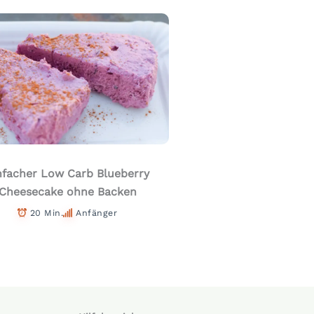
nfacher Low Carb Blueberry
Cheesecake ohne Backen
20 Min.
Anfänger