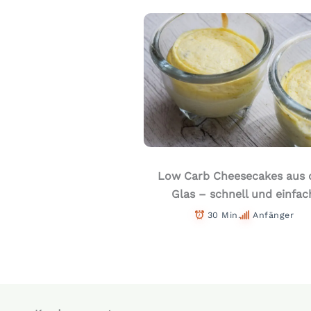
Low Carb Cheesecakes aus
Glas – schnell und einfac
30 Min.
Anfänger