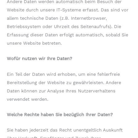
Andere Daten werden automatisch beim Besuch der
Website durch unsere IT-Systeme erfasst. Das sind vor
allem technische Daten (z.B. Internetbrowser,
Betriebssystem oder Uhrzeit des Seitenaufrufs). Die
Erfassung dieser Daten erfolgt automatisch, sobald Sie
unsere Website betreten.
Wofür nutzen wir Ihre Daten?
Ein Teil der Daten wird erhoben, um eine fehlerfreie
Bereitstellung der Website zu gewährleisten. Andere
Daten können zur Analyse Ihres Nutzerverhaltens
verwendet werden.
Welche Rechte haben Sie bezüglich Ihrer Daten?
Sie haben jederzeit das Recht unentgeltlich Auskunft