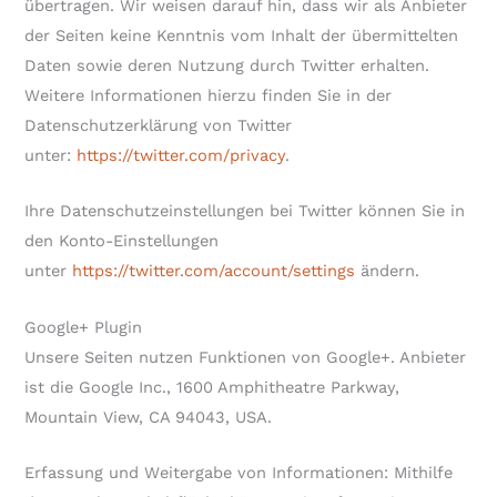
übertragen. Wir weisen darauf hin, dass wir als Anbieter
der Seiten keine Kenntnis vom Inhalt der übermittelten
Daten sowie deren Nutzung durch Twitter erhalten.
Weitere Informationen hierzu finden Sie in der
Datenschutzerklärung von Twitter
unter:
https://twitter.com/privacy
.
Ihre Datenschutzeinstellungen bei Twitter können Sie in
den Konto-Einstellungen
unter
https://twitter.com/account/settings
ändern.
Google+ Plugin
Unsere Seiten nutzen Funktionen von Google+. Anbieter
ist die Google Inc., 1600 Amphitheatre Parkway,
Mountain View, CA 94043, USA.
Erfassung und Weitergabe von Informationen: Mithilfe