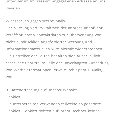
unter der im Impressum angegebenen Adresse an uns
wenden.
Widerspruch gegen Werbe-Mails
Der Nutzung von im Rahmen der Impressumspflicht
veröffentlichten Kontaktdaten zur Übersendung von
nicht ausdrücklich angeforderter Werbung und
Informationsmaterialien wird hiermit widersprochen.
Die Betreiber der Seiten behalten sich ausdrücklich
rechtliche Schritte im Falle der unverlangten Zusendung
von Werbeinformationen, etwa durch Spam-E-Mails,
vor.
3. Datenerfassung auf unserer Website
Cookies
Die Internetseiten verwenden teilweise so genannte
Cookies. Cookies richten auf Ihrem Rechner keinen