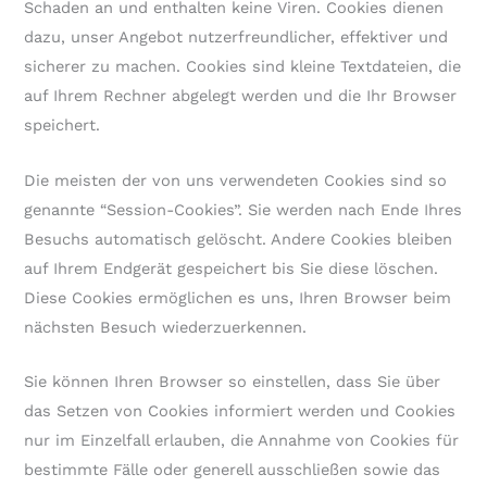
Schaden an und enthalten keine Viren. Cookies dienen
dazu, unser Angebot nutzerfreundlicher, effektiver und
sicherer zu machen. Cookies sind kleine Textdateien, die
auf Ihrem Rechner abgelegt werden und die Ihr Browser
speichert.
Die meisten der von uns verwendeten Cookies sind so
genannte “Session-Cookies”. Sie werden nach Ende Ihres
Besuchs automatisch gelöscht. Andere Cookies bleiben
auf Ihrem Endgerät gespeichert bis Sie diese löschen.
Diese Cookies ermöglichen es uns, Ihren Browser beim
nächsten Besuch wiederzuerkennen.
Sie können Ihren Browser so einstellen, dass Sie über
das Setzen von Cookies informiert werden und Cookies
nur im Einzelfall erlauben, die Annahme von Cookies für
bestimmte Fälle oder generell ausschließen sowie das