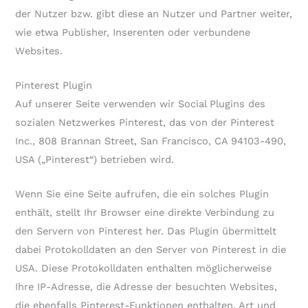
der Nutzer bzw. gibt diese an Nutzer und Partner weiter,
wie etwa Publisher, Inserenten oder verbundene
Websites.
Pinterest Plugin
Auf unserer Seite verwenden wir Social Plugins des
sozialen Netzwerkes Pinterest, das von der Pinterest
Inc., 808 Brannan Street, San Francisco, CA 94103-490,
USA („Pinterest“) betrieben wird.
Wenn Sie eine Seite aufrufen, die ein solches Plugin
enthält, stellt Ihr Browser eine direkte Verbindung zu
den Servern von Pinterest her. Das Plugin übermittelt
dabei Protokolldaten an den Server von Pinterest in die
USA. Diese Protokolldaten enthalten möglicherweise
Ihre IP-Adresse, die Adresse der besuchten Websites,
die ebenfalls Pinterest-Funktionen enthalten, Art und