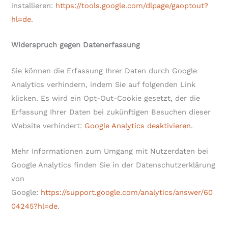
installieren:
https://tools.google.com/dlpage/gaoptout?
hl=de
.
Widerspruch gegen Datenerfassung
Sie können die Erfassung Ihrer Daten durch Google
Analytics verhindern, indem Sie auf folgenden Link
klicken. Es wird ein Opt-Out-Cookie gesetzt, der die
Erfassung Ihrer Daten bei zukünftigen Besuchen dieser
Website verhindert:
Google Analytics deaktivieren
.
Mehr Informationen zum Umgang mit Nutzerdaten bei
Google Analytics finden Sie in der Datenschutzerklärung
von
Google:
https://support.google.com/analytics/answer/60
04245?hl=de
.