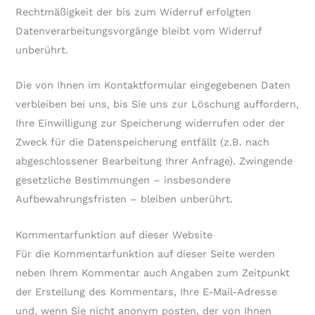
Rechtmäßigkeit der bis zum Widerruf erfolgten
Datenverarbeitungsvorgänge bleibt vom Widerruf
unberührt.
Die von Ihnen im Kontaktformular eingegebenen Daten
verbleiben bei uns, bis Sie uns zur Löschung auffordern,
Ihre Einwilligung zur Speicherung widerrufen oder der
Zweck für die Datenspeicherung entfällt (z.B. nach
abgeschlossener Bearbeitung Ihrer Anfrage). Zwingende
gesetzliche Bestimmungen – insbesondere
Aufbewahrungsfristen – bleiben unberührt.
Kommentarfunktion auf dieser Website
Für die Kommentarfunktion auf dieser Seite werden
neben Ihrem Kommentar auch Angaben zum Zeitpunkt
der Erstellung des Kommentars, Ihre E-Mail-Adresse
und, wenn Sie nicht anonym posten, der von Ihnen