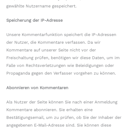
gewählte Nutzername gespeichert.
Speicherung der IP-Adresse
Unsere Kommentarfunktion speichert die IP-Adressen
der Nutzer, die Kommentare verfassen. Da wir
Kommentare auf unserer Seite nicht vor der
Freischaltung prüfen, benötigen wir diese Daten, um im
Falle von Rechtsverletzungen wie Beleidigungen oder
Propaganda gegen den Verfasser vorgehen zu können.
Abonnieren von Kommentaren
Als Nutzer der Seite können Sie nach einer Anmeldung
Kommentare abonnieren. Sie erhalten eine
Bestätigungsemail, um zu prüfen, ob Sie der Inhaber der
angegebenen E-Mail-Adresse sind. Sie können diese