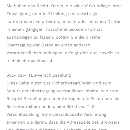
Sie haben das Recht, Daten, die wir auf Grundlage Ihrer
Einwilligung oder in Erfüllung eines Vertrags
automatisiert verarbeiten, an sich oder an einen Dritten
in einem gängigen, maschinenlesbaren Format
aushändigen zu lassen. Sofern Sie die direkte
Übertragung der Daten an einen anderen
Verantwortlichen verlangen, erfolgt dies nur, soweit es
technisch machbar ist.
SSL- bzw. TLS-Verschlüsselung
Diese Seite nutzt aus Sicherheitsgründen und zum
Schutz der Übertragung vertraulicher Inhalte, wie zum
Beispiel Bestellungen oder Anfragen, die Sie an uns als
Seitenbetreiber senden, eine SSL-bzw. TLS-
Verschlüsselung. Eine verschlüsselte Verbindung
erkennen Sie daran, dass die Adresszeile des Browsers