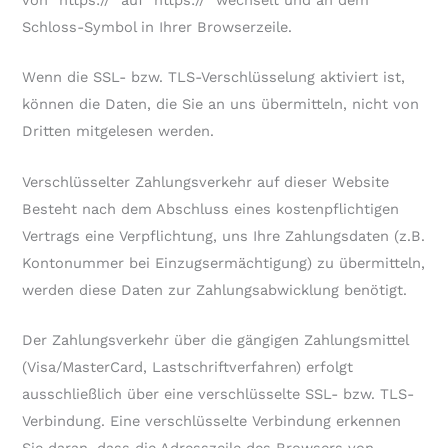
von “https://” auf “https://” wechselt und an dem
Schloss-Symbol in Ihrer Browserzeile.
Wenn die SSL- bzw. TLS-Verschlüsselung aktiviert ist,
können die Daten, die Sie an uns übermitteln, nicht von
Dritten mitgelesen werden.
Verschlüsselter Zahlungsverkehr auf dieser Website
Besteht nach dem Abschluss eines kostenpflichtigen
Vertrags eine Verpflichtung, uns Ihre Zahlungsdaten (z.B.
Kontonummer bei Einzugsermächtigung) zu übermitteln,
werden diese Daten zur Zahlungsabwicklung benötigt.
Der Zahlungsverkehr über die gängigen Zahlungsmittel
(Visa/MasterCard, Lastschriftverfahren) erfolgt
ausschließlich über eine verschlüsselte SSL- bzw. TLS-
Verbindung. Eine verschlüsselte Verbindung erkennen