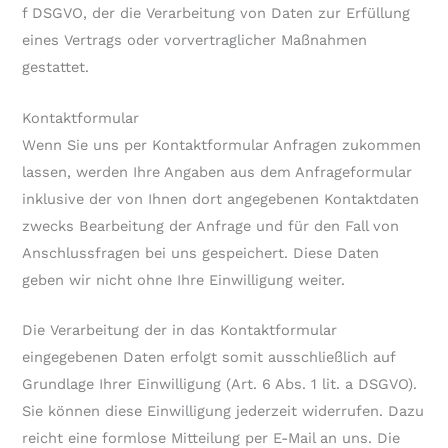
f DSGVO, der die Verarbeitung von Daten zur Erfüllung
eines Vertrags oder vorvertraglicher Maßnahmen
gestattet.
Kontaktformular
Wenn Sie uns per Kontaktformular Anfragen zukommen
lassen, werden Ihre Angaben aus dem Anfrageformular
inklusive der von Ihnen dort angegebenen Kontaktdaten
zwecks Bearbeitung der Anfrage und für den Fall von
Anschlussfragen bei uns gespeichert. Diese Daten
geben wir nicht ohne Ihre Einwilligung weiter.
Die Verarbeitung der in das Kontaktformular
eingegebenen Daten erfolgt somit ausschließlich auf
Grundlage Ihrer Einwilligung (Art. 6 Abs. 1 lit. a DSGVO).
Sie können diese Einwilligung jederzeit widerrufen. Dazu
reicht eine formlose Mitteilung per E-Mail an uns. Die