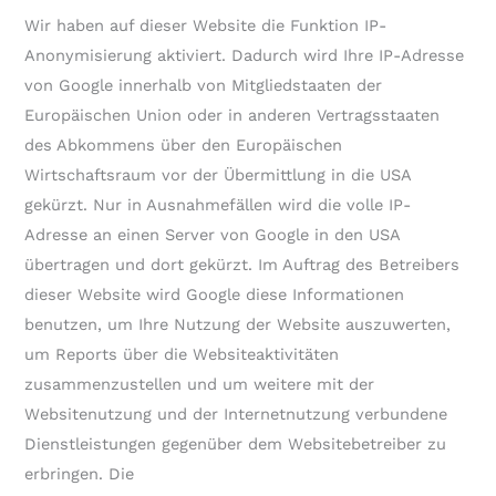
Wir haben auf dieser Website die Funktion IP-
Anonymisierung aktiviert. Dadurch wird Ihre IP-Adresse
von Google innerhalb von Mitgliedstaaten der
Europäischen Union oder in anderen Vertragsstaaten
des Abkommens über den Europäischen
Wirtschaftsraum vor der Übermittlung in die USA
gekürzt. Nur in Ausnahmefällen wird die volle IP-
Adresse an einen Server von Google in den USA
übertragen und dort gekürzt. Im Auftrag des Betreibers
dieser Website wird Google diese Informationen
benutzen, um Ihre Nutzung der Website auszuwerten,
um Reports über die Websiteaktivitäten
zusammenzustellen und um weitere mit der
Websitenutzung und der Internetnutzung verbundene
Dienstleistungen gegenüber dem Websitebetreiber zu
erbringen. Die