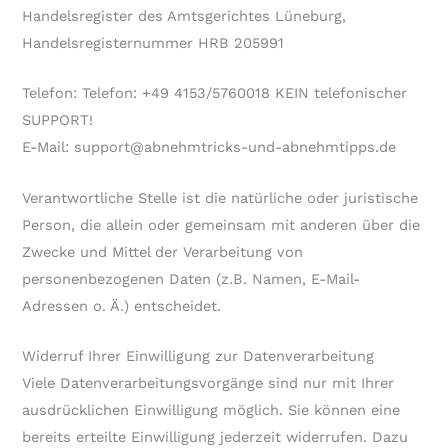
Handelsregister des Amtsgerichtes Lüneburg,
Handelsregisternummer HRB 205991
Telefon: Telefon: +49 4153/5760018 KEIN telefonischer
SUPPORT!
E-Mail: support@abnehmtricks-und-abnehmtipps.de
Verantwortliche Stelle ist die natürliche oder juristische
Person, die allein oder gemeinsam mit anderen über die
Zwecke und Mittel der Verarbeitung von
personenbezogenen Daten (z.B. Namen, E-Mail-
Adressen o. Ä.) entscheidet.
Widerruf Ihrer Einwilligung zur Datenverarbeitung
Viele Datenverarbeitungsvorgänge sind nur mit Ihrer
ausdrücklichen Einwilligung möglich. Sie können eine
bereits erteilte Einwilligung jederzeit widerrufen. Dazu