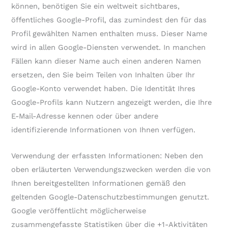
können, benötigen Sie ein weltweit sichtbares,
öffentliches Google-Profil, das zumindest den für das
Profil gewählten Namen enthalten muss. Dieser Name
wird in allen Google-Diensten verwendet. In manchen
Fällen kann dieser Name auch einen anderen Namen
ersetzen, den Sie beim Teilen von Inhalten über Ihr
Google-Konto verwendet haben. Die Identität Ihres
Google-Profils kann Nutzern angezeigt werden, die Ihre
E-Mail-Adresse kennen oder über andere
identifizierende Informationen von Ihnen verfügen.
Verwendung der erfassten Informationen: Neben den
oben erläuterten Verwendungszwecken werden die von
Ihnen bereitgestellten Informationen gemäß den
geltenden Google-Datenschutzbestimmungen genutzt.
Google veröffentlicht möglicherweise
zusammengefasste Statistiken über die +1-Aktivitäten