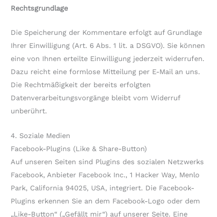
Rechtsgrundlage
Die Speicherung der Kommentare erfolgt auf Grundlage
Ihrer Einwilligung (Art. 6 Abs. 1 lit. a DSGVO). Sie können
eine von Ihnen erteilte Einwilligung jederzeit widerrufen.
Dazu reicht eine formlose Mitteilung per E-Mail an uns.
Die Rechtmäßigkeit der bereits erfolgten
Datenverarbeitungsvorgänge bleibt vom Widerruf
unberührt.
4. Soziale Medien
Facebook-Plugins (Like & Share-Button)
Auf unseren Seiten sind Plugins des sozialen Netzwerks
Facebook, Anbieter Facebook Inc., 1 Hacker Way, Menlo
Park, California 94025, USA, integriert. Die Facebook-
Plugins erkennen Sie an dem Facebook-Logo oder dem
„Like-Button“ („Gefällt mir“) auf unserer Seite. Eine