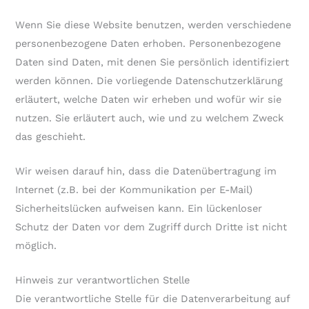
Wenn Sie diese Website benutzen, werden verschiedene
personenbezogene Daten erhoben. Personenbezogene
Daten sind Daten, mit denen Sie persönlich identifiziert
werden können. Die vorliegende Datenschutzerklärung
erläutert, welche Daten wir erheben und wofür wir sie
nutzen. Sie erläutert auch, wie und zu welchem Zweck
das geschieht.
Wir weisen darauf hin, dass die Datenübertragung im
Internet (z.B. bei der Kommunikation per E-Mail)
Sicherheitslücken aufweisen kann. Ein lückenloser
Schutz der Daten vor dem Zugriff durch Dritte ist nicht
möglich.
Hinweis zur verantwortlichen Stelle
Die verantwortliche Stelle für die Datenverarbeitung auf