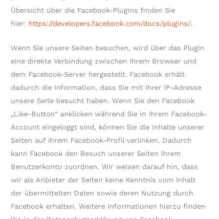
Übersicht über die Facebook-Plugins finden Sie
hier:
https://developers.facebook.com/docs/plugins/
.
Wenn Sie unsere Seiten besuchen, wird über das Plugin
eine direkte Verbindung zwischen Ihrem Browser und
dem Facebook-Server hergestellt. Facebook erhält
dadurch die Information, dass Sie mit Ihrer IP-Adresse
unsere Seite besucht haben. Wenn Sie den Facebook
„Like-Button“ anklicken während Sie in Ihrem Facebook-
Account eingeloggt sind, können Sie die Inhalte unserer
Seiten auf Ihrem Facebook-Profil verlinken. Dadurch
kann Facebook den Besuch unserer Seiten Ihrem
Benutzerkonto zuordnen. Wir weisen darauf hin, dass
wir als Anbieter der Seiten keine Kenntnis vom Inhalt
der übermittelten Daten sowie deren Nutzung durch
Facebook erhalten. Weitere Informationen hierzu finden