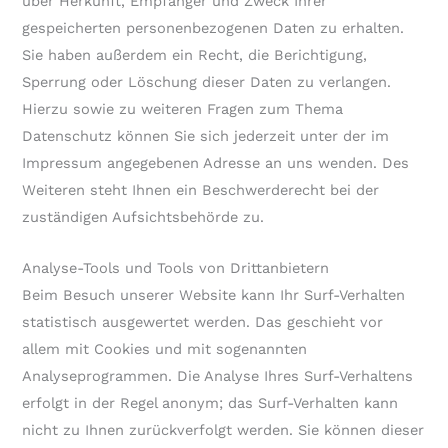
über Herkunft, Empfänger und Zweck Ihrer
gespeicherten personenbezogenen Daten zu erhalten.
Sie haben außerdem ein Recht, die Berichtigung,
Sperrung oder Löschung dieser Daten zu verlangen.
Hierzu sowie zu weiteren Fragen zum Thema
Datenschutz können Sie sich jederzeit unter der im
Impressum angegebenen Adresse an uns wenden. Des
Weiteren steht Ihnen ein Beschwerderecht bei der
zuständigen Aufsichtsbehörde zu.
Analyse-Tools und Tools von Drittanbietern
Beim Besuch unserer Website kann Ihr Surf-Verhalten
statistisch ausgewertet werden. Das geschieht vor
allem mit Cookies und mit sogenannten
Analyseprogrammen. Die Analyse Ihres Surf-Verhaltens
erfolgt in der Regel anonym; das Surf-Verhalten kann
nicht zu Ihnen zurückverfolgt werden. Sie können dieser