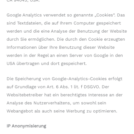
Google Analytics verwendet so genannte „Cookies“. Das
sind Textdateien, die auf Ihrem Computer gespeichert
werden und die eine Analyse der Benutzung der Website
durch Sie ermöglichen. Die durch den Cookie erzeugten
Informationen über Ihre Benutzung dieser Website
werden in der Regel an einen Server von Google in den
USA übertragen und dort gespeichert.
Die Speicherung von Google-Analytics-Cookies erfolgt
auf Grundlage von Art. 6 Abs. 1 lit. f DSGVO. Der
Websitebetreiber hat ein berechtigtes Interesse an der
Analyse des Nutzerverhaltens, um sowohl sein
Webangebot als auch seine Werbung zu optimieren.
IP Anonymisierung