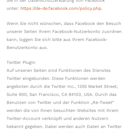
Sie in der Datenschutzerklärung von Facebook
unter:
https://de-de.facebook.com/policy.php
.
Wenn Sie nicht wünschen, dass Facebook den Besuch
unserer Seiten Ihrem Facebook-Nutzerkonto zuordnen
kann, loggen Sie sich bitte aus Ihrem Facebook-
Benutzerkonto aus.
Twitter Plugin
Auf unseren Seiten sind Funktionen des Dienstes
Twitter eingebunden. Diese Funktionen werden
angeboten durch die Twitter Inc., 1355 Market Street,
Suite 900, San Francisco, CA 94103, USA. Durch das
Benutzen von Twitter und der Funktion „Re-Tweet“
werden die von Ihnen besuchten Websites mit Ihrem
Twitter-Account verknüpft und anderen Nutzern
bekannt gegeben. Dabei werden auch Daten an Twitter