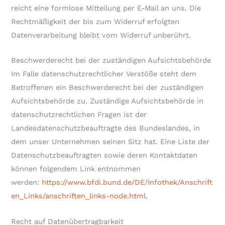
reicht eine formlose Mitteilung per E-Mail an uns. Die
Rechtmäßigkeit der bis zum Widerruf erfolgten
Datenverarbeitung bleibt vom Widerruf unberührt.
Beschwerderecht bei der zuständigen Aufsichtsbehörde
Im Falle datenschutzrechtlicher Verstöße steht dem
Betroffenen ein Beschwerderecht bei der zuständigen
Aufsichtsbehörde zu. Zuständige Aufsichtsbehörde in
datenschutzrechtlichen Fragen ist der
Landesdatenschutzbeauftragte des Bundeslandes, in
dem unser Unternehmen seinen Sitz hat. Eine Liste der
Datenschutzbeauftragten sowie deren Kontaktdaten
können folgendem Link entnommen
werden:
https://www.bfdi.bund.de/DE/Infothek/Anschrift
en_Links/anschriften_links-node.html
.
Recht auf Datenübertragbarkeit