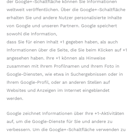
der Google+-Schaltfläche können Sie Informationen
weltweit veröffentlichen. Über die Google+-Schaltfläche
erhalten Sie und andere Nutzer personalisierte Inhalte
von Google und unseren Partnern. Google speichert
sowohl die Information,
dass Sie für einen Inhalt +1 gegeben haben, als auch
Informationen über die Seite, die Sie beim Klicken auf +1
angesehen haben. Ihre +1 können als Hinweise
zusammen mit Ihrem Profilnamen und Ihrem Foto in
Google-Diensten, wie etwa in Suchergebnissen oder in
Ihrem Google-Profil, oder an anderen Stellen auf
Websites und Anzeigen im Internet eingeblendet
werden.
Google zeichnet Informationen über Ihre +1-Aktivitäten
auf, um die Google-Dienste für Sie und andere zu
verbessern. Um die Google+-Schaltfläche verwenden zu