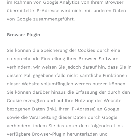
im Rahmen von Google Analytics von Ihrem Browser
übermittelte IP-Adresse wird nicht mit anderen Daten
von Google zusammengeführt.
Browser Plugin
Sie können die Speicherung der Cookies durch eine
entsprechende Einstellung Ihrer Browser-Software
verhindern; wir weisen Sie jedoch darauf hin, dass Sie in
diesem Fall gegebenenfalls nicht sämtliche Funktionen
dieser Website vollumfänglich werden nutzen können.
Sie können darüber hinaus die Erfassung der durch den
Cookie erzeugten und auf Ihre Nutzung der Website
bezogenen Daten (inkl. Ihrer IP-Adresse) an Google
sowie die Verarbeitung dieser Daten durch Google
verhindern, indem Sie das unter dem folgenden Link
verfügbare Browser-Plugin herunterladen und