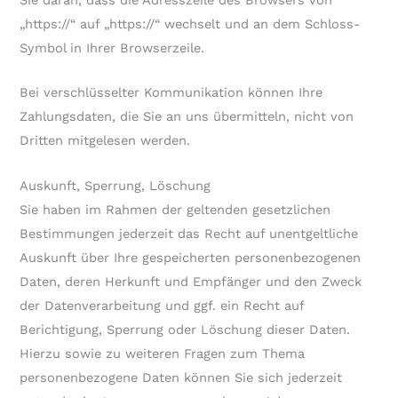
Sie daran, dass die Adresszeile des Browsers von
„https://“ auf „https://“ wechselt und an dem Schloss-
Symbol in Ihrer Browserzeile.
Bei verschlüsselter Kommunikation können Ihre
Zahlungsdaten, die Sie an uns übermitteln, nicht von
Dritten mitgelesen werden.
Auskunft, Sperrung, Löschung
Sie haben im Rahmen der geltenden gesetzlichen
Bestimmungen jederzeit das Recht auf unentgeltliche
Auskunft über Ihre gespeicherten personenbezogenen
Daten, deren Herkunft und Empfänger und den Zweck
der Datenverarbeitung und ggf. ein Recht auf
Berichtigung, Sperrung oder Löschung dieser Daten.
Hierzu sowie zu weiteren Fragen zum Thema
personenbezogene Daten können Sie sich jederzeit