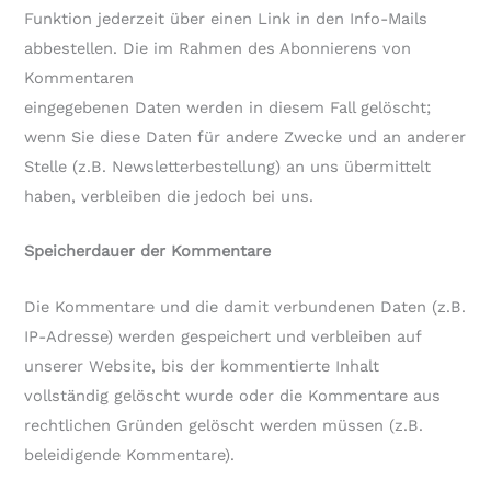
Funktion jederzeit über einen Link in den Info-Mails
abbestellen. Die im Rahmen des Abonnierens von
Kommentaren
eingegebenen Daten werden in diesem Fall gelöscht;
wenn Sie diese Daten für andere Zwecke und an anderer
Stelle (z.B. Newsletterbestellung) an uns übermittelt
haben, verbleiben die jedoch bei uns.
Speicherdauer der Kommentare
Die Kommentare und die damit verbundenen Daten (z.B.
IP-Adresse) werden gespeichert und verbleiben auf
unserer Website, bis der kommentierte Inhalt
vollständig gelöscht wurde oder die Kommentare aus
rechtlichen Gründen gelöscht werden müssen (z.B.
beleidigende Kommentare).