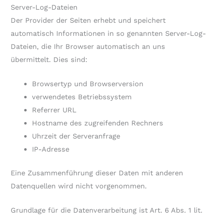
Server-Log-Dateien
Der Provider der Seiten erhebt und speichert
automatisch Informationen in so genannten Server-Log-
Dateien, die Ihr Browser automatisch an uns
übermittelt. Dies sind:
Browsertyp und Browserversion
verwendetes Betriebssystem
Referrer URL
Hostname des zugreifenden Rechners
Uhrzeit der Serveranfrage
IP-Adresse
Eine Zusammenführung dieser Daten mit anderen
Datenquellen wird nicht vorgenommen.
Grundlage für die Datenverarbeitung ist Art. 6 Abs. 1 lit.