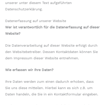
unserer unter diesem Text aufgeführten
Datenschutzerklärung.
Datenerfassung auf unserer Website
Wer ist verantwortlich für die Datenerfassung auf dieser
Website?
Die Datenverarbeitung auf dieser Website erfolgt durch
den Websitebetreiber. Dessen Kontaktdaten können Sie
dem Impressum dieser Website entnehmen.
Wie erfassen wir Ihre Daten?
Ihre Daten werden zum einen dadurch erhoben, dass
Sie uns diese mitteilen. Hierbei kann es sich z.B. um
Daten handeln, die Sie in ein Kontaktformular eingeben.