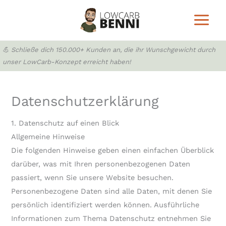
Zum
Inhalt
springen
💪 Schließe dich 150.000+ Kunden an, die ihr Wunschgewicht durch
unser LowCarb-Konzept erreicht haben!
Datenschutzerklärung
1. Datenschutz auf einen Blick
Allgemeine Hinweise
Die folgenden Hinweise geben einen einfachen Überblick
darüber, was mit Ihren personenbezogenen Daten
passiert, wenn Sie unsere Website besuchen.
Personenbezogene Daten sind alle Daten, mit denen Sie
persönlich identifiziert werden können. Ausführliche
Informationen zum Thema Datenschutz entnehmen Sie