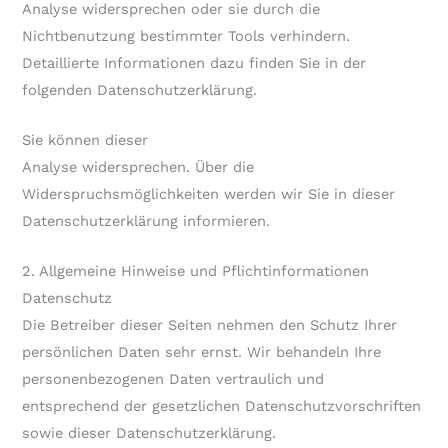
Analyse widersprechen oder sie durch die
Nichtbenutzung bestimmter Tools verhindern.
Detaillierte Informationen dazu finden Sie in der
folgenden Datenschutzerklärung.
Sie können dieser
Analyse widersprechen. Über die
Widerspruchsmöglichkeiten werden wir Sie in dieser
Datenschutzerklärung informieren.
2. Allgemeine Hinweise und Pflichtinformationen
Datenschutz
Die Betreiber dieser Seiten nehmen den Schutz Ihrer
persönlichen Daten sehr ernst. Wir behandeln Ihre
personenbezogenen Daten vertraulich und
entsprechend der gesetzlichen Datenschutzvorschriften
sowie dieser Datenschutzerklärung.