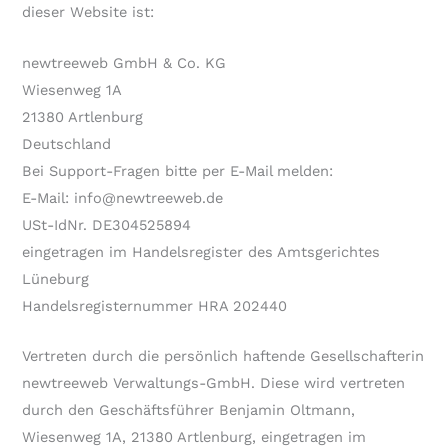
dieser Website ist:
newtreeweb GmbH & Co. KG
Wiesenweg 1A
21380 Artlenburg
Deutschland
Bei Support-Fragen bitte per E-Mail melden:
E-Mail: info@newtreeweb.de
USt-IdNr. DE304525894
eingetragen im Handelsregister des Amtsgerichtes
Lüneburg
Handelsregisternummer HRA 202440
Vertreten durch die persönlich haftende Gesellschafterin
newtreeweb Verwaltungs-GmbH. Diese wird vertreten
durch den Geschäftsführer Benjamin Oltmann,
Wiesenweg 1A, 21380 Artlenburg, eingetragen im