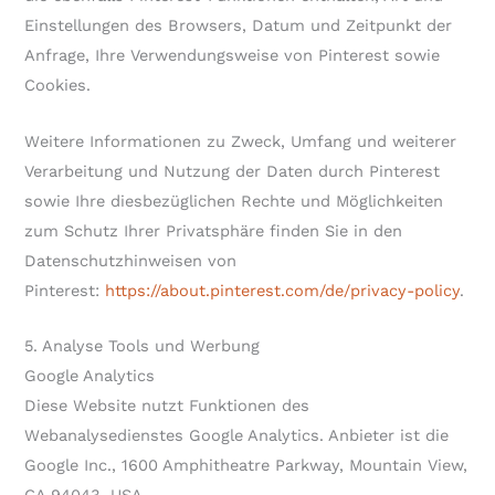
Einstellungen des Browsers, Datum und Zeitpunkt der
Anfrage, Ihre Verwendungsweise von Pinterest sowie
Cookies.
Weitere Informationen zu Zweck, Umfang und weiterer
Verarbeitung und Nutzung der Daten durch Pinterest
sowie Ihre diesbezüglichen Rechte und Möglichkeiten
zum Schutz Ihrer Privatsphäre finden Sie in den
Datenschutzhinweisen von
Pinterest:
https://about.pinterest.com/de/privacy-policy
.
5. Analyse Tools und Werbung
Google Analytics
Diese Website nutzt Funktionen des
Webanalysedienstes Google Analytics. Anbieter ist die
Google Inc., 1600 Amphitheatre Parkway, Mountain View,
CA 94043, USA.