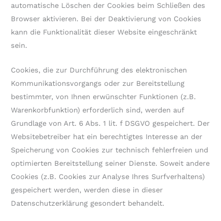
automatische Löschen der Cookies beim Schließen des
Browser aktivieren. Bei der Deaktivierung von Cookies
kann die Funktionalität dieser Website eingeschränkt
sein.
Cookies, die zur Durchführung des elektronischen
Kommunikationsvorgangs oder zur Bereitstellung
bestimmter, von Ihnen erwünschter Funktionen (z.B.
Warenkorbfunktion) erforderlich sind, werden auf
Grundlage von Art. 6 Abs. 1 lit. f DSGVO gespeichert. Der
Websitebetreiber hat ein berechtigtes Interesse an der
Speicherung von Cookies zur technisch fehlerfreien und
optimierten Bereitstellung seiner Dienste. Soweit andere
Cookies (z.B. Cookies zur Analyse Ihres Surfverhaltens)
gespeichert werden, werden diese in dieser
Datenschutzerklärung gesondert behandelt.