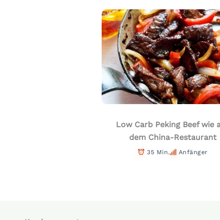
Low Carb Peking Beef wie 
dem China-Restaurant
35 Min.
Anfänger