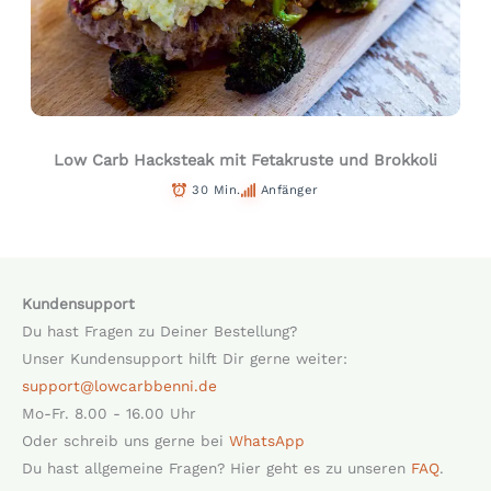
Low Carb Hacksteak mit Fetakruste und Brokkoli
30 Min.
Anfänger
Kundensupport
Du hast Fragen zu Deiner Bestellung?
Unser Kundensupport hilft Dir gerne weiter:
support@lowcarbbenni.de
Mo-Fr. 8.00 - 16.00 Uhr
Oder schreib uns gerne bei
WhatsApp
Du hast allgemeine Fragen? Hier geht es zu unseren
FAQ
.