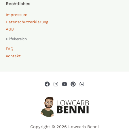
Rechtliches
Impressum
Datenschutzerklärung
AGB
Hilfebereich
FAQ
Kontakt
Copyright © 2026 Lowcarb Benni