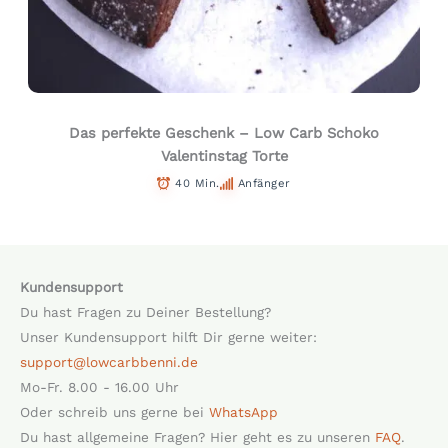
Das perfekte Geschenk – Low Carb Schoko
Valentinstag Torte
40 Min.
Anfänger
Kundensupport
Du hast Fragen zu Deiner Bestellung?
Unser Kundensupport hilft Dir gerne weiter:
support@lowcarbbenni.de
Mo-Fr. 8.00 - 16.00 Uhr
Oder schreib uns gerne bei
WhatsApp
Du hast allgemeine Fragen? Hier geht es zu unseren
FAQ
.