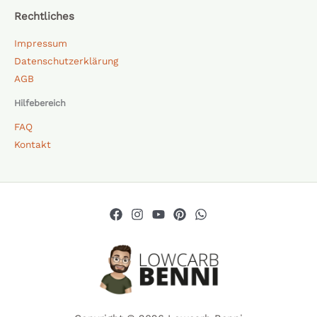
Rechtliches
Impressum
Datenschutzerklärung
AGB
Hilfebereich
FAQ
Kontakt