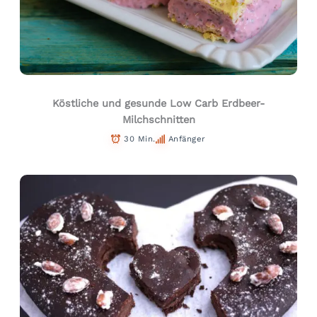
Köstliche und gesunde Low Carb Erdbeer-
Milchschnitten
30 Min.
Anfänger