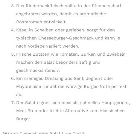
Das Rinderhackfleisch sollte in der Pfanne scharf
angebraten werden, damit es aromatische
Röstaromen entwickelt.
Käse, in Scheiben oder gerieben, sorgt für den
typischen Cheeseburger-Geschmack und kann je
nach Vorliebe variiert werden.
Frische Zutaten wie Tomaten, Gurken und Zwiebeln
machen den Salat besonders saftig und
geschmacksintensiv.
Ein cremiges Dressing aus Senf, Joghurt oder
Mayonnaise rundet die würzige Burger-Note perfekt
ab.
Der Salat eignet sich ideal als schnelles Hauptgericht,
Meal-Prep oder leichte Alternative zum klassischen
Burger.
Warum Cheeseburger Salat Low Carb?