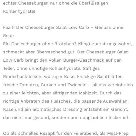
echter Cheeseburger, nur ohne die überflüssigen
Kohlenhydrate!
Fazit: Der Cheeseburger Salat Low Carb – Genuss ohne
Reue
Ein Cheeseburger ohne Brötchen? Klingt zuerst ungewohnt,
schmeckt aber überraschend gut! Der Cheeseburger Salat
Low Carb bringt den vollen Burger-Geschmack auf den
Teller, ohne unnötige Kohlenhydrate. Saftiges
Rinderhackfleisch, würziger Käse, knackige Salatblätter,
frische Tomaten, Gurken und Zwiebeln – all das vereint sich
zu einer leichten, aber sättigenden Mahlzeit. Durch das
richtige Anbraten des Fleisches, die passende Auswahl an
Käse und ein aromatisches Dressing entsteht ein Gericht,
das nicht nur gesund, sondern auch unglaublich lecker ist.
Ob als schnelles Rezept für den Feierabend, als Meal-Prep