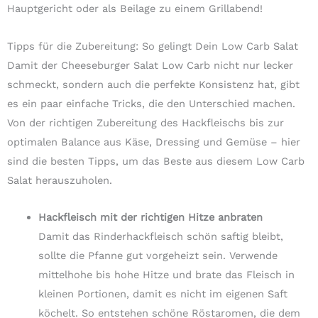
Hauptgericht oder als Beilage zu einem Grillabend!
Tipps für die Zubereitung: So gelingt Dein Low Carb Salat
Damit der Cheeseburger Salat Low Carb nicht nur lecker
schmeckt, sondern auch die perfekte Konsistenz hat, gibt
es ein paar einfache Tricks, die den Unterschied machen.
Von der richtigen Zubereitung des Hackfleischs bis zur
optimalen Balance aus Käse, Dressing und Gemüse – hier
sind die besten Tipps, um das Beste aus diesem Low Carb
Salat herauszuholen.
Hackfleisch mit der richtigen Hitze anbraten
Damit das Rinderhackfleisch schön saftig bleibt,
sollte die Pfanne gut vorgeheizt sein. Verwende
mittelhohe bis hohe Hitze und brate das Fleisch in
kleinen Portionen, damit es nicht im eigenen Saft
köchelt. So entstehen schöne Röstaromen, die dem