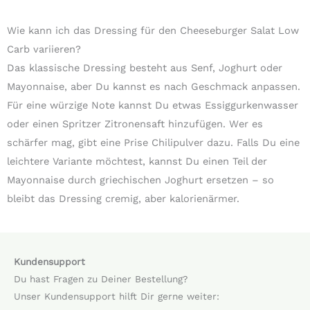
Wie kann ich das Dressing für den Cheeseburger Salat Low
Carb variieren?
Das klassische Dressing besteht aus Senf, Joghurt oder
Mayonnaise, aber Du kannst es nach Geschmack anpassen.
Für eine würzige Note kannst Du etwas Essiggurkenwasser
oder einen Spritzer Zitronensaft hinzufügen. Wer es
schärfer mag, gibt eine Prise Chilipulver dazu. Falls Du eine
leichtere Variante möchtest, kannst Du einen Teil der
Mayonnaise durch griechischen Joghurt ersetzen – so
bleibt das Dressing cremig, aber kalorienärmer.
Kundensupport
Du hast Fragen zu Deiner Bestellung?
Unser Kundensupport hilft Dir gerne weiter: