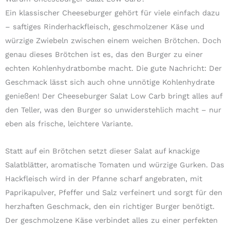
Ein klassischer Cheeseburger gehört für viele einfach dazu
– saftiges Rinderhackfleisch, geschmolzener Käse und
würzige Zwiebeln zwischen einem weichen Brötchen. Doch
genau dieses Brötchen ist es, das den Burger zu einer
echten Kohlenhydratbombe macht. Die gute Nachricht: Der
Geschmack lässt sich auch ohne unnötige Kohlenhydrate
genießen! Der Cheeseburger Salat Low Carb bringt alles auf
den Teller, was den Burger so unwiderstehlich macht – nur
eben als frische, leichtere Variante.
Statt auf ein Brötchen setzt dieser Salat auf knackige
Salatblätter, aromatische Tomaten und würzige Gurken. Das
Hackfleisch wird in der Pfanne scharf angebraten, mit
Paprikapulver, Pfeffer und Salz verfeinert und sorgt für den
herzhaften Geschmack, den ein richtiger Burger benötigt.
Der geschmolzene Käse verbindet alles zu einer perfekten