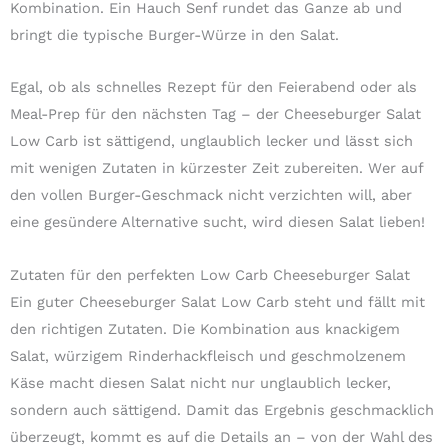
Kombination. Ein Hauch Senf rundet das Ganze ab und
bringt die typische Burger-Würze in den Salat.
Egal, ob als schnelles Rezept für den Feierabend oder als
Meal-Prep für den nächsten Tag – der Cheeseburger Salat
Low Carb ist sättigend, unglaublich lecker und lässt sich
mit wenigen Zutaten in kürzester Zeit zubereiten. Wer auf
den vollen Burger-Geschmack nicht verzichten will, aber
eine gesündere Alternative sucht, wird diesen Salat lieben!
Zutaten für den perfekten Low Carb Cheeseburger Salat
Ein guter Cheeseburger Salat Low Carb steht und fällt mit
den richtigen Zutaten. Die Kombination aus knackigem
Salat, würzigem Rinderhackfleisch und geschmolzenem
Käse macht diesen Salat nicht nur unglaublich lecker,
sondern auch sättigend. Damit das Ergebnis geschmacklich
überzeugt, kommt es auf die Details an – von der Wahl des