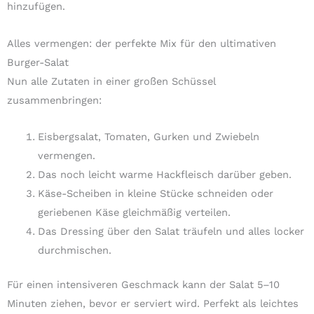
hinzufügen.
Alles vermengen: der perfekte Mix für den ultimativen
Burger-Salat
Nun alle Zutaten in einer großen Schüssel
zusammenbringen:
Eisbergsalat, Tomaten, Gurken und Zwiebeln
vermengen.
Das noch leicht warme Hackfleisch darüber geben.
Käse-Scheiben in kleine Stücke schneiden oder
geriebenen Käse gleichmäßig verteilen.
Das Dressing über den Salat träufeln und alles locker
durchmischen.
Für einen intensiveren Geschmack kann der Salat 5–10
Minuten ziehen, bevor er serviert wird. Perfekt als leichtes