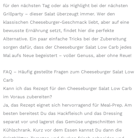
für den nächsten Tag oder als Highlight bei der nächsten
Grillparty – dieser Salat überzeugt immer. Wer den
klassischen Cheeseburger-Geschmack liebt, aber auf eine
bewusste Ernährung setzt, findet hier die perfekte
Alternative. Ein paar einfache Tricks bei der Zubereitung
sorgen dafür, dass der Cheeseburger Salat Low Carb jedes
Mal aufs Neue begeistert – voller Genuss, aber ohne Reue!
FAQ – Häufig gestellte Fragen zum Cheeseburger Salat Low
Carb
Kann ich das Rezept für den Cheeseburger Salat Low Carb
im Voraus zubereiten?
Ja, das Rezept eignet sich hervorragend für Meal-Prep. Am
besten bereitest Du das Hackfleisch und das Dressing
separat vor und lagerst das Gemüse ungeschnitten im
Kühlschrank. Kurz vor dem Essen kannst Du dann die