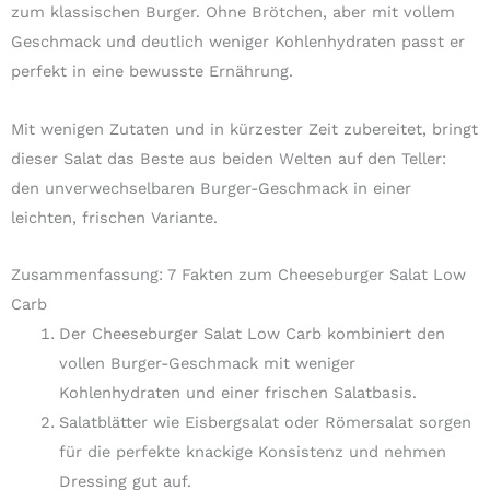
zum klassischen Burger. Ohne Brötchen, aber mit vollem
Geschmack und deutlich weniger Kohlenhydraten passt er
perfekt in eine bewusste Ernährung.
Mit wenigen Zutaten und in kürzester Zeit zubereitet, bringt
dieser Salat das Beste aus beiden Welten auf den Teller:
den unverwechselbaren Burger-Geschmack in einer
leichten, frischen Variante.
Zusammenfassung: 7 Fakten zum Cheeseburger Salat Low
Carb
Der Cheeseburger Salat Low Carb kombiniert den
vollen Burger-Geschmack mit weniger
Kohlenhydraten und einer frischen Salatbasis.
Salatblätter wie Eisbergsalat oder Römersalat sorgen
für die perfekte knackige Konsistenz und nehmen
Dressing gut auf.