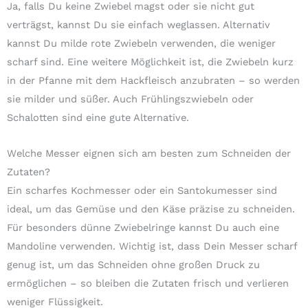
Ja, falls Du keine Zwiebel magst oder sie nicht gut
verträgst, kannst Du sie einfach weglassen. Alternativ
kannst Du milde rote Zwiebeln verwenden, die weniger
scharf sind. Eine weitere Möglichkeit ist, die Zwiebeln kurz
in der Pfanne mit dem Hackfleisch anzubraten – so werden
sie milder und süßer. Auch Frühlingszwiebeln oder
Schalotten sind eine gute Alternative.
Welche Messer eignen sich am besten zum Schneiden der
Zutaten?
Ein scharfes Kochmesser oder ein Santokumesser sind
ideal, um das Gemüse und den Käse präzise zu schneiden.
Für besonders dünne Zwiebelringe kannst Du auch eine
Mandoline verwenden. Wichtig ist, dass Dein Messer scharf
genug ist, um das Schneiden ohne großen Druck zu
ermöglichen – so bleiben die Zutaten frisch und verlieren
weniger Flüssigkeit.