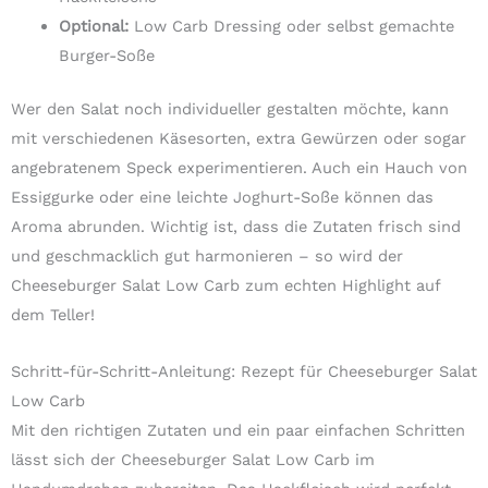
Optional:
Low Carb Dressing oder selbst gemachte
Burger-Soße
Wer den Salat noch individueller gestalten möchte, kann
mit verschiedenen Käsesorten, extra Gewürzen oder sogar
angebratenem Speck experimentieren. Auch ein Hauch von
Essiggurke oder eine leichte Joghurt-Soße können das
Aroma abrunden. Wichtig ist, dass die Zutaten frisch sind
und geschmacklich gut harmonieren – so wird der
Cheeseburger Salat Low Carb zum echten Highlight auf
dem Teller!
Schritt-für-Schritt-Anleitung: Rezept für Cheeseburger Salat
Low Carb
Mit den richtigen Zutaten und ein paar einfachen Schritten
lässt sich der Cheeseburger Salat Low Carb im