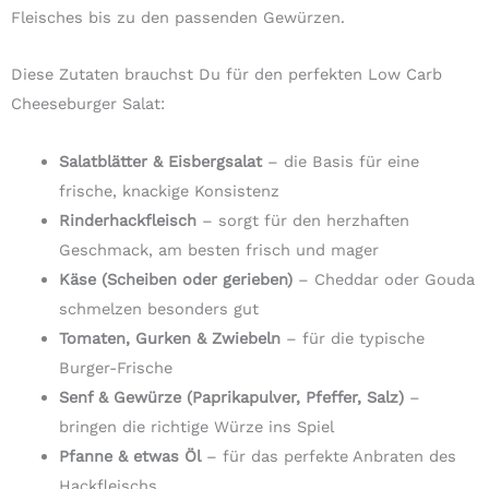
Fleisches bis zu den passenden Gewürzen.
Diese Zutaten brauchst Du für den perfekten Low Carb
Cheeseburger Salat:
Salatblätter & Eisbergsalat
– die Basis für eine
frische, knackige Konsistenz
Rinderhackfleisch
– sorgt für den herzhaften
Geschmack, am besten frisch und mager
Käse (Scheiben oder gerieben)
– Cheddar oder Gouda
schmelzen besonders gut
Tomaten, Gurken & Zwiebeln
– für die typische
Burger-Frische
Senf & Gewürze (Paprikapulver, Pfeffer, Salz)
–
bringen die richtige Würze ins Spiel
Pfanne & etwas Öl
– für das perfekte Anbraten des
Hackfleischs