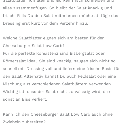
Salatblätter, Tomaten und Gurken frisch schneiden und
alles zusammenfügen. So bleibt der Salat knackig und
frisch. Falls Du den Salat mitnehmen möchtest, füge das
Dressing erst kurz vor dem Verzehr hinzu.
Welche Salatblätter eignen sich am besten für den
Cheeseburger Salat Low Carb?
Für die perfekte Konsistenz sind Eisbergsalat oder
Römersalat ideal. Sie sind knackig, saugen sich nicht so
schnell mit Dressing voll und liefern eine frische Basis für
den Salat. Alternativ kannst Du auch Feldsalat oder eine
Mischung aus verschiedenen Salatblättern verwenden.
Wichtig ist, dass der Salat nicht zu wässrig wird, da er
sonst an Biss verliert.
Kann ich den Cheeseburger Salat Low Carb auch ohne
Zwiebeln zubereiten?