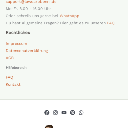
support@lowcarbbenni.de
Mo-Fr. 8.00 - 16.00 Uhr
Oder schreib uns gerne bei
WhatsApp
Du hast allgemeine Fragen? Hier geht es zu unseren
FAQ
.
Rechtliches
Impressum
Datenschutzerklärung
AGB
Hilfebereich
FAQ
Kontakt