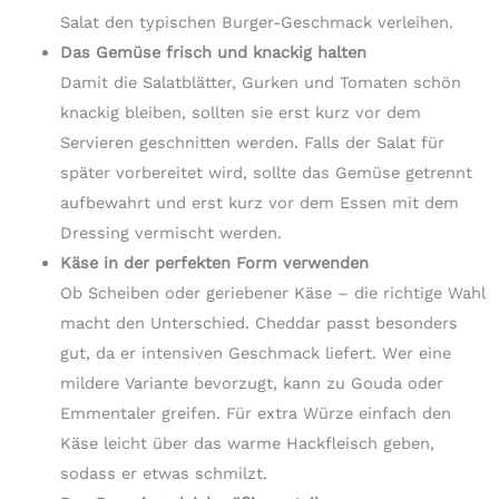
Salat den typischen Burger-Geschmack verleihen.
Das Gemüse frisch und knackig halten
Damit die Salatblätter, Gurken und Tomaten schön
knackig bleiben, sollten sie erst kurz vor dem
Servieren geschnitten werden. Falls der Salat für
später vorbereitet wird, sollte das Gemüse getrennt
aufbewahrt und erst kurz vor dem Essen mit dem
Dressing vermischt werden.
Käse in der perfekten Form verwenden
Ob Scheiben oder geriebener Käse – die richtige Wahl
macht den Unterschied. Cheddar passt besonders
gut, da er intensiven Geschmack liefert. Wer eine
mildere Variante bevorzugt, kann zu Gouda oder
Emmentaler greifen. Für extra Würze einfach den
Käse leicht über das warme Hackfleisch geben,
sodass er etwas schmilzt.