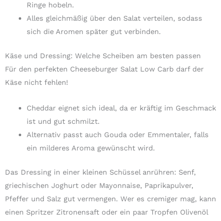
Ringe hobeln.
Alles gleichmäßig über den Salat verteilen, sodass
sich die Aromen später gut verbinden.
Käse und Dressing: Welche Scheiben am besten passen
Für den perfekten Cheeseburger Salat Low Carb darf der
Käse nicht fehlen!
Cheddar eignet sich ideal, da er kräftig im Geschmack
ist und gut schmilzt.
Alternativ passt auch Gouda oder Emmentaler, falls
ein milderes Aroma gewünscht wird.
Das Dressing in einer kleinen Schüssel anrühren: Senf,
griechischen Joghurt oder Mayonnaise, Paprikapulver,
Pfeffer und Salz gut vermengen. Wer es cremiger mag, kann
einen Spritzer Zitronensaft oder ein paar Tropfen Olivenöl