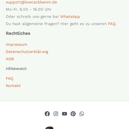
support@lowcarbbenni.de
Mo-Fr. 8.00 - 16.00 Uhr
Oder schreib uns gerne bei
WhatsApp
Du hast allgemeine Fragen? Hier geht es zu unseren
FAQ
.
Rechtliches
Impressum
Datenschutzerklärung
AGB
Hilfebereich
FAQ
Kontakt