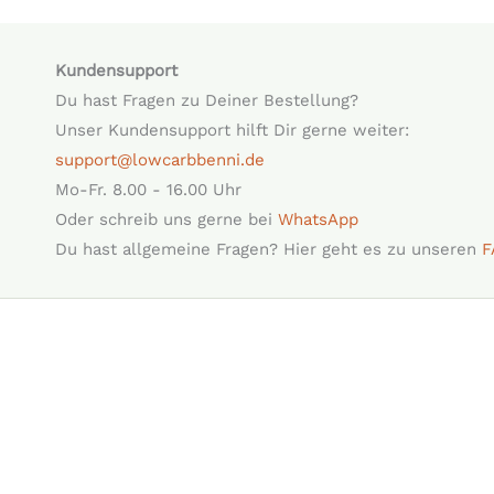
Kundensupport
Du hast Fragen zu Deiner Bestellung?
Unser Kundensupport hilft Dir gerne weiter:
support@lowcarbbenni.de
Mo-Fr. 8.00 - 16.00 Uhr
Oder schreib uns gerne bei
WhatsApp
Du hast allgemeine Fragen? Hier geht es zu unseren
F