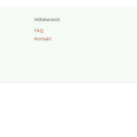
Hilfebereich
FAQ
Kontakt