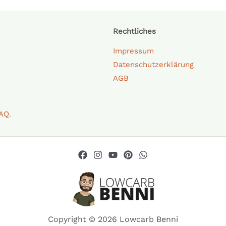
Rechtliches
Impressum
Datenschutzerklärung
AGB
AQ
.
Copyright © 2026 Lowcarb Benni