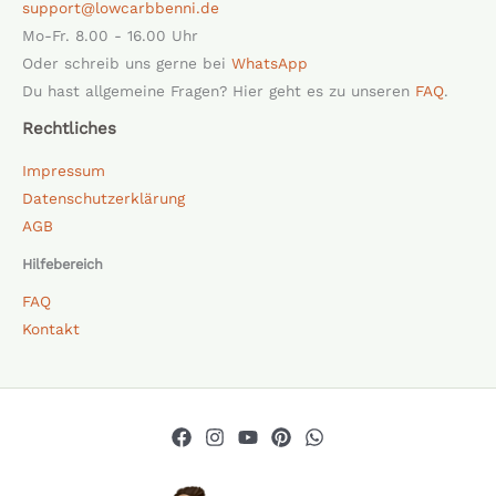
support@lowcarbbenni.de
Mo-Fr. 8.00 - 16.00 Uhr
Oder schreib uns gerne bei
WhatsApp
Du hast allgemeine Fragen? Hier geht es zu unseren
FAQ
.
Rechtliches
Impressum
Datenschutzerklärung
AGB
Hilfebereich
FAQ
Kontakt