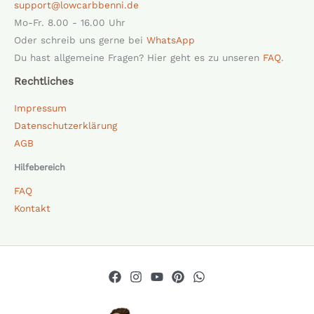
support@lowcarbbenni.de
Mo-Fr. 8.00 - 16.00 Uhr
Oder schreib uns gerne bei
WhatsApp
Du hast allgemeine Fragen? Hier geht es zu unseren
FAQ
.
Rechtliches
Impressum
Datenschutzerklärung
AGB
Hilfebereich
FAQ
Kontakt