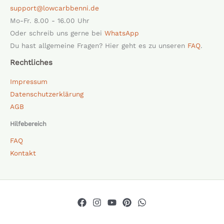
support@lowcarbbenni.de
Mo-Fr. 8.00 - 16.00 Uhr
Oder schreib uns gerne bei
WhatsApp
Du hast allgemeine Fragen? Hier geht es zu unseren
FAQ
.
Rechtliches
Impressum
Datenschutzerklärung
AGB
Hilfebereich
FAQ
Kontakt