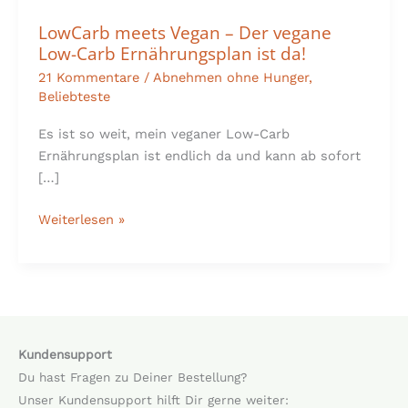
LowCarb meets Vegan – Der vegane
Low-Carb Ernährungsplan ist da!
21 Kommentare
/
Abnehmen ohne Hunger
,
Beliebteste
Es ist so weit, mein veganer Low-Carb
Ernährungsplan ist endlich da und kann ab sofort
[…]
Weiterlesen »
Kundensupport
Du hast Fragen zu Deiner Bestellung?
Unser Kundensupport hilft Dir gerne weiter: