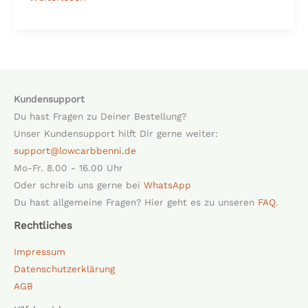
Kundensupport
Du hast Fragen zu Deiner Bestellung?
Unser Kundensupport hilft Dir gerne weiter:
support@lowcarbbenni.de
Mo-Fr. 8.00 - 16.00 Uhr
Oder schreib uns gerne bei
WhatsApp
Du hast allgemeine Fragen? Hier geht es zu unseren
FAQ
.
Rechtliches
Impressum
Datenschutzerklärung
AGB