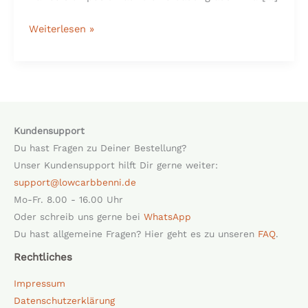
Weiterlesen »
Kundensupport
Du hast Fragen zu Deiner Bestellung?
Unser Kundensupport hilft Dir gerne weiter:
support@lowcarbbenni.de
Mo-Fr. 8.00 - 16.00 Uhr
Oder schreib uns gerne bei
WhatsApp
Du hast allgemeine Fragen? Hier geht es zu unseren
FAQ
.
Rechtliches
Impressum
Datenschutzerklärung