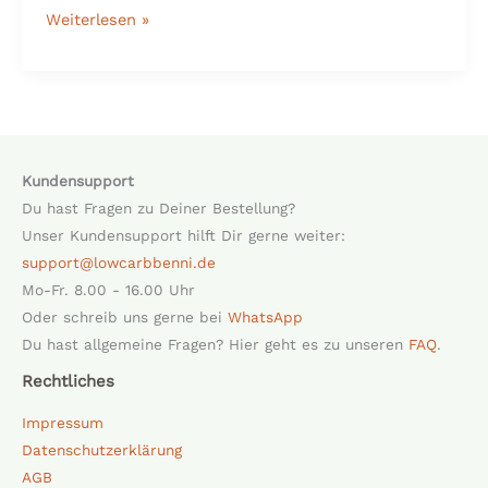
Weiterlesen »
Kundensupport
Du hast Fragen zu Deiner Bestellung?
Unser Kundensupport hilft Dir gerne weiter:
support@lowcarbbenni.de
Mo-Fr. 8.00 - 16.00 Uhr
Oder schreib uns gerne bei
WhatsApp
Du hast allgemeine Fragen? Hier geht es zu unseren
FAQ
.
Rechtliches
Impressum
Datenschutzerklärung
AGB