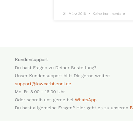
21. März 2016
Keine Kommentare
Kundensupport
Du hast Fragen zu Deiner Bestellung?
Unser Kundensupport hilft Dir gerne weiter:
support@lowcarbbenni.de
Mo-Fr. 8.00 - 16.00 Uhr
Oder schreib uns gerne bei
WhatsApp
Du hast allgemeine Fragen? Hier geht es zu unseren
F