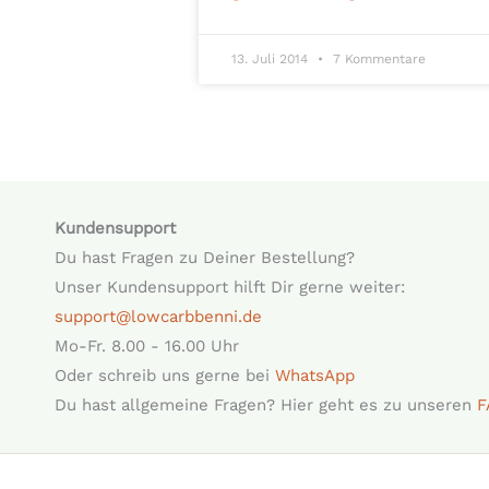
13. Juli 2014
7 Kommentare
Kundensupport
Du hast Fragen zu Deiner Bestellung?
Unser Kundensupport hilft Dir gerne weiter:
support@lowcarbbenni.de
Mo-Fr. 8.00 - 16.00 Uhr
Oder schreib uns gerne bei
WhatsApp
Du hast allgemeine Fragen? Hier geht es zu unseren
F