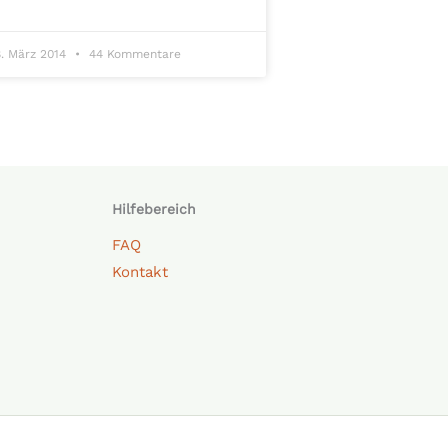
8. März 2014
44 Kommentare
Hilfebereich
FAQ
Kontakt