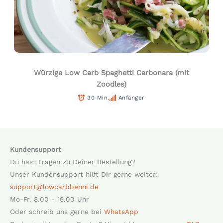
Würzige Low Carb Spaghetti Carbonara (mit
Zoodles)
30 Min.
Anfänger
Kundensupport
Du hast Fragen zu Deiner Bestellung?
Unser Kundensupport hilft Dir gerne weiter:
support@lowcarbbenni.de
Mo-Fr. 8.00 - 16.00 Uhr
Oder schreib uns gerne bei
WhatsApp