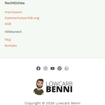
Rechtliches
Impressum
Datenschutzerklärung
AGB
Hilfebereich
FAQ
Kontakt
Copyright © 2026 Lowcarb Benni