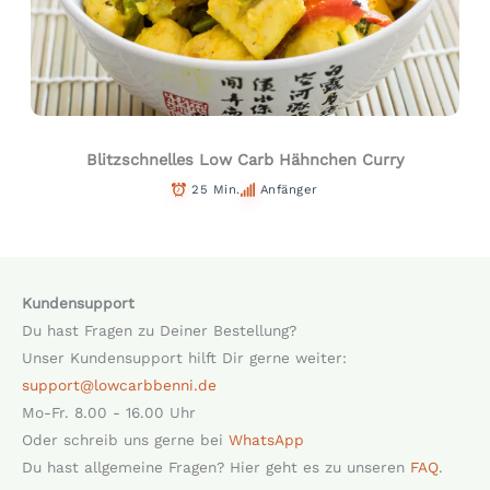
Blitzschnelles Low Carb Hähnchen Curry
25 Min.
Anfänger
Kundensupport
Du hast Fragen zu Deiner Bestellung?
Unser Kundensupport hilft Dir gerne weiter:
support@lowcarbbenni.de
Mo-Fr. 8.00 - 16.00 Uhr
Oder schreib uns gerne bei
WhatsApp
Du hast allgemeine Fragen? Hier geht es zu unseren
FAQ
.