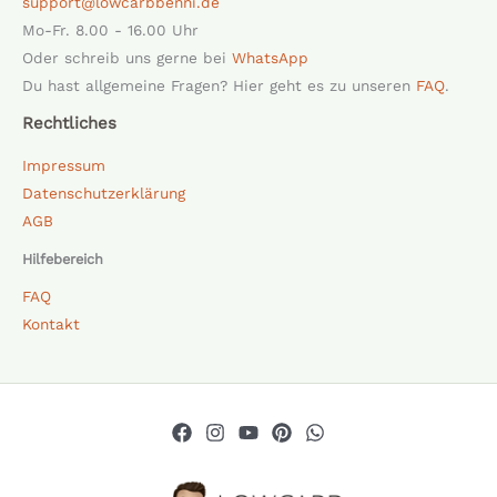
support@lowcarbbenni.de
Mo-Fr. 8.00 - 16.00 Uhr
Oder schreib uns gerne bei
WhatsApp
Du hast allgemeine Fragen? Hier geht es zu unseren
FAQ
.
Rechtliches
Impressum
Datenschutzerklärung
AGB
Hilfebereich
FAQ
Kontakt