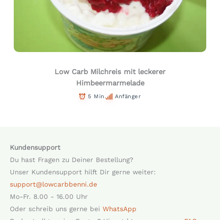
Low Carb Milchreis mit leckerer
Himbeermarmelade
5 Min.
Anfänger
Kundensupport
Du hast Fragen zu Deiner Bestellung?
Unser Kundensupport hilft Dir gerne weiter:
support@lowcarbbenni.de
Mo-Fr. 8.00 - 16.00 Uhr
Oder schreib uns gerne bei
WhatsApp