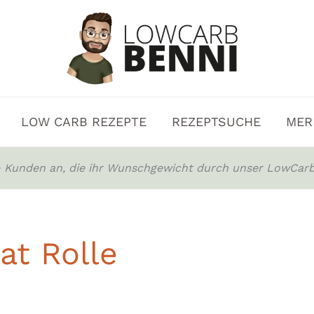
LOW CARB REZEPTE
REZEPTSUCHE
MER
0+ Kunden an, die ihr Wunschgewicht durch unser LowCarb
at Rolle