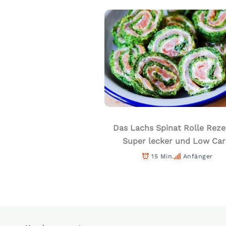
Das Lachs Spinat Rolle Reze
Super lecker und Low Car
15 Min.
Anfänger