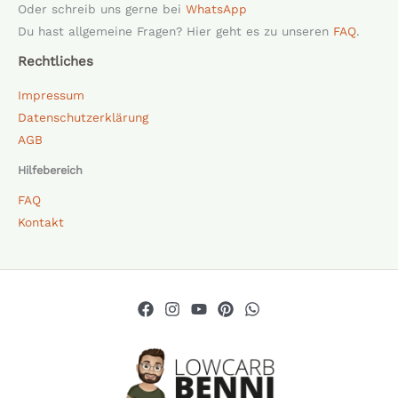
Oder schreib uns gerne bei
WhatsApp
Du hast allgemeine Fragen? Hier geht es zu unseren
FAQ
.
Rechtliches
Impressum
Datenschutzerklärung
AGB
Hilfebereich
FAQ
Kontakt