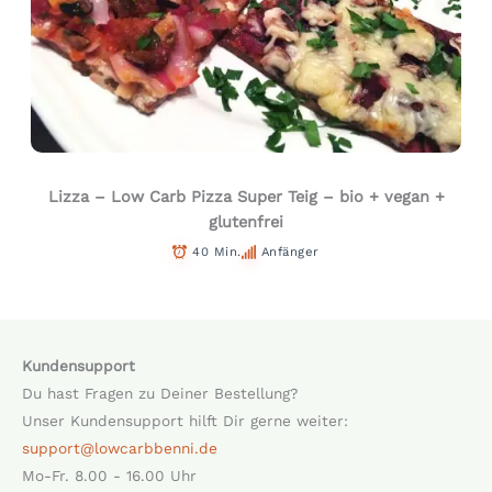
Lizza – Low Carb Pizza Super Teig – bio + vegan +
glutenfrei
40 Min.
Anfänger
Kundensupport
Du hast Fragen zu Deiner Bestellung?
Unser Kundensupport hilft Dir gerne weiter:
support@lowcarbbenni.de
Mo-Fr. 8.00 - 16.00 Uhr