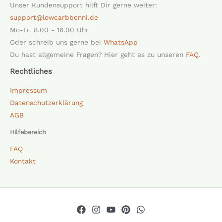
Unser Kundensupport hilft Dir gerne weiter:
support@lowcarbbenni.de
Mo-Fr. 8.00 - 16.00 Uhr
Oder schreib uns gerne bei
WhatsApp
Du hast allgemeine Fragen? Hier geht es zu unseren
FAQ
.
Rechtliches
Impressum
Datenschutzerklärung
AGB
Hilfebereich
FAQ
Kontakt