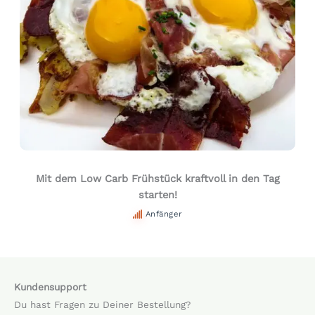
Mit dem Low Carb Frühstück kraftvoll in den Tag
starten!
Anfänger
Kundensupport
Du hast Fragen zu Deiner Bestellung?