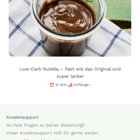
Low-Carb Nutella – Fast wie das Original und
super lecker
10 Min.
Anfänger
Kundensupport
Du hast Fragen zu Deiner Bestellung?
Unser Kundensupport hilft Dir gerne weiter: