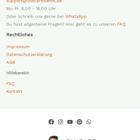
support@lowcarbbenni.de
Mo-Fr. 8.00 - 16.00 Uhr
Oder schreib uns gerne bei
WhatsApp
Du hast allgemeine Fragen? Hier geht es zu unseren
FAQ
.
Rechtliches
Impressum
Datenschutzerklärung
AGB
Hilfebereich
FAQ
Kontakt