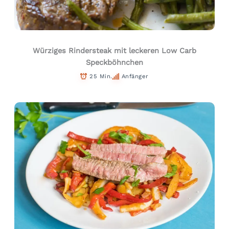
Würziges Rindersteak mit leckeren Low Carb
Speckböhnchen
25 Min.
Anfänger