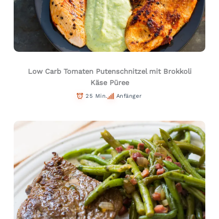
Low Carb Tomaten Putenschnitzel mit Brokkoli
Käse Püree
25 Min.
Anfänger