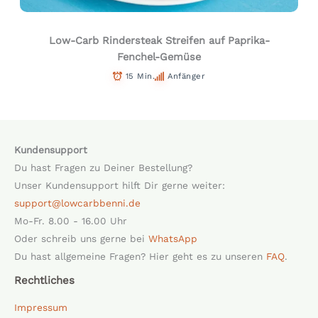
Low-Carb Rindersteak Streifen auf Paprika-
Fenchel-Gemüse
15 Min.
Anfänger
Kundensupport
Du hast Fragen zu Deiner Bestellung?
Unser Kundensupport hilft Dir gerne weiter:
support@lowcarbbenni.de
Mo-Fr. 8.00 - 16.00 Uhr
Oder schreib uns gerne bei
WhatsApp
Du hast allgemeine Fragen? Hier geht es zu unseren
FAQ
.
Rechtliches
Impressum