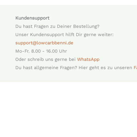
Kundensupport
Du hast Fragen zu Deiner Bestellung?
Unser Kundensupport hilft Dir gerne weiter:
support@lowcarbbenni.de
Mo-Fr. 8.00 - 16.00 Uhr
Oder schreib uns gerne bei
WhatsApp
Du hast allgemeine Fragen? Hier geht es zu unseren
F