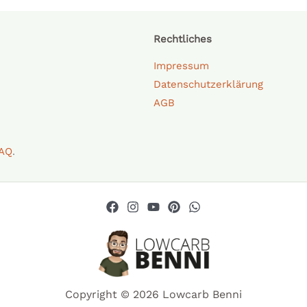
Rechtliches
Impressum
Datenschutzerklärung
AGB
AQ
.
Copyright © 2026 Lowcarb Benni