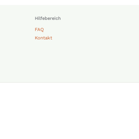
Hilfebereich
FAQ
Kontakt