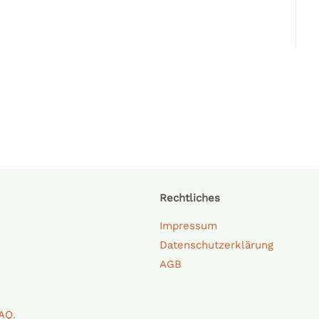
Rechtliches
Impressum
Datenschutzerklärung
AGB
AQ
.