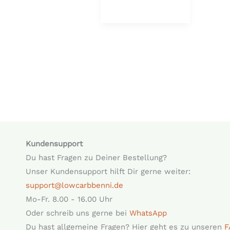
Kundensupport
Du hast Fragen zu Deiner Bestellung?
Unser Kundensupport hilft Dir gerne weiter:
support@lowcarbbenni.de
Mo-Fr. 8.00 - 16.00 Uhr
Oder schreib uns gerne bei
WhatsApp
Du hast allgemeine Fragen? Hier geht es zu unseren
F