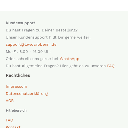
Kundensupport
Du hast Fragen zu Deiner Bestellung?
Unser Kundensupport hilft Dir gerne weiter:
support@lowcarbbenni.de
Mo-Fr. 8.00 - 16.00 Uhr
Oder schreib uns gerne bei
WhatsApp
Du hast allgemeine Fragen? Hier geht es zu unseren
FAQ
.
Rechtliches
Impressum
Datenschutzerklärung
AGB
Hilfebereich
FAQ
Kontakt