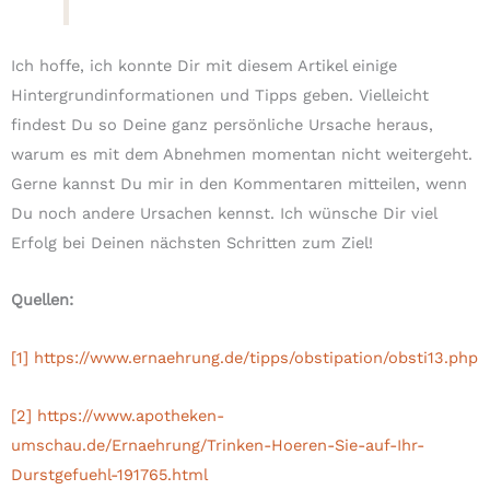
Ich hoffe, ich konnte Dir mit diesem Artikel einige
Hintergrundinformationen und Tipps geben. Vielleicht
findest Du so Deine ganz persönliche Ursache heraus,
warum es mit dem Abnehmen momentan nicht weitergeht.
Gerne kannst Du mir in den Kommentaren mitteilen, wenn
Du noch andere Ursachen kennst. Ich wünsche Dir viel
Erfolg bei Deinen nächsten Schritten zum Ziel!
Quellen:
[1]
https://www.ernaehrung.de/tipps/obstipation/obsti13.php
[2]
https://www.apotheken-
umschau.de/Ernaehrung/Trinken-Hoeren-Sie-auf-Ihr-
Durstgefuehl-191765.html