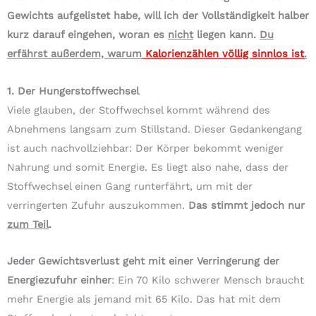
Gewichts aufgelistet habe, will ich der Vollständigkeit halber
kurz darauf eingehen, woran es
nicht
liegen kann.
Du
erfährst außerdem, warum
Kalorienzählen völlig sinnlos ist
.
1. Der Hungerstoffwechsel
Viele glauben, der Stoffwechsel kommt während des
Abnehmens langsam zum Stillstand. Dieser Gedankengang
ist auch nachvollziehbar: Der Körper bekommt weniger
Nahrung und somit Energie. Es liegt also nahe, dass der
Stoffwechsel einen Gang runterfährt, um mit der
verringerten Zufuhr auszukommen.
Das stimmt jedoch nur
zum Teil
.
Jeder Gewichtsverlust geht mit einer Verringerung der
Energiezufuhr einher
: Ein 70 Kilo schwerer Mensch braucht
mehr Energie als jemand mit 65 Kilo. Das hat mit dem