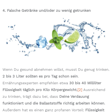
4. Falsche Getränke und/oder zu wenig getrunken
Wenn Du gesund abnehmen willst, musst Du genug trinken.
2 bis 3 Liter sollten es pro Tag schon sein
.
Ernährungsexperten empfehlen etwa
30 bis 40 Milliliter
Flüssigkeit täglich pro Kilo Körpergewicht.
[2]
Ausreichend
zu trinken, trägt dazu bei, dass
Deine Verdauung
funktioniert und die Ballaststoffe richtig arbeiten können
.
Außerdem hat es einen ganz profanen Vorteil:
Flüssigkeit