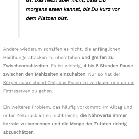
ist. Das heißt aber nicht, dass Du
morgens essen kannst, bis Du kurz vor
dem Platzen bist.
Andere wiederum schaffen es nicht, die anfänglichen
Heißhungerattacken zu überstehen
und greifen zu
Zwischenmahlzeiten
. Es ist wichtig,
4 bis 5 Stunden Pause
zwischen den Mahlzeiten einzuhalten
.
Nur so hat der
Körper ausreichend Zeit, das Essen zu verdauen und an die
Fettreserven zu gehen.
Ein weiteres Problem, das häufig vorkommt: Im Alltag und
unter Zeitdruck ist es nicht leicht,
die Nährwerte immer
korrekt zu berechnen und die Menge der Zutaten richtig
abzuschätzen
.