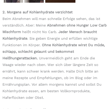
2. Morgens auf Kohlenhydrate verzichtet
Beim Abnehmen will man schnelle Erfolge sehen, das ist
verständlich. Aber: Meine
Abnehmen ohne Hunger Low Carb
Mischform
heißt nicht No Carb.
Jeder Mensch braucht
Kohlenhydrate
. Sie geben Energie und erfüllen wichtige
Funktionen im Körper.
Ohne Kohlenhydrate wirst Du müde,
schlapp, schlecht gelaunt und bekommst
Heißhungerattacken.
Unvermeidlich geht am Ende die
Waage wieder nach oben. Wer sich über längere Zeit so
ernährt, kann schwer krank werden. Halte Dich bitte an
meine Rezepte und Empfehlungen, ob im Blog oder im
Ernährungsplan. Vor allem morgens kannst und sollst Du
Kohlenhydrate essen, am besten Vollkornprodukte,
Haferflocken oder Obst.