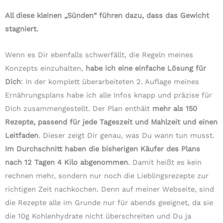
All diese kleinen „Sünden“ führen dazu, dass das Gewicht
stagniert.
Wenn es Dir ebenfalls schwerfällt, die Regeln meines
Konzepts einzuhalten,
habe ich eine einfache Lösung für
Dich
: In der komplett überarbeiteten 2. Auflage meines
Ernährungsplans habe ich alle Infos knapp und präzise für
Dich zusammengestellt. Der Plan enthält
mehr als 150
Rezepte, passend für jede Tageszeit und Mahlzeit und einen
Leitfaden
. Dieser zeigt Dir genau, was Du wann tun musst.
Im Durchschnitt haben die bisherigen Käufer des Plans
nach 12 Tagen 4 Kilo abgenommen
. Damit heißt es kein
rechnen mehr, sondern nur noch die Lieblingsrezepte zur
richtigen Zeit nachkochen. Denn auf meiner Webseite, sind
die Rezepte alle im Grunde nur für abends geeignet, da sie
die 10g Kohlenhydrate nicht überschreiten und Du ja