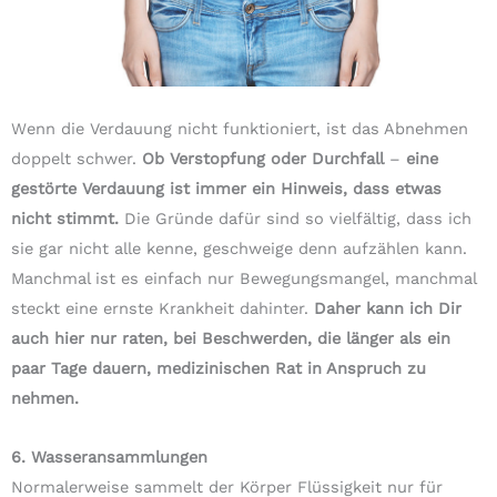
Wenn die Verdauung nicht funktioniert, ist das Abnehmen
doppelt schwer.
Ob Verstopfung oder Durchfall
–
eine
gestörte Verdauung ist immer ein Hinweis, dass etwas
nicht stimmt.
Die Gründe dafür sind so vielfältig, dass ich
sie gar nicht alle kenne, geschweige denn aufzählen kann.
Manchmal ist es einfach nur Bewegungsmangel, manchmal
steckt eine ernste Krankheit dahinter.
Daher kann ich Dir
auch hier nur raten, bei Beschwerden, die länger als ein
paar Tage dauern, medizinischen Rat in Anspruch zu
nehmen.
6. Wasseransammlungen
Normalerweise sammelt der Körper Flüssigkeit nur für