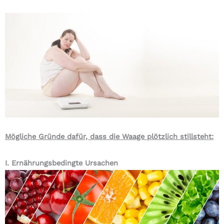
Mögliche Gründe dafür, dass die Waage plötzlich stillsteht:
I. Ernährungsbedingte Ursachen