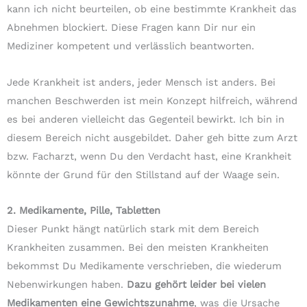
kann ich nicht beurteilen, ob eine bestimmte Krankheit das
Abnehmen blockiert. Diese Fragen kann Dir nur ein
Mediziner kompetent und verlässlich beantworten.
Jede Krankheit ist anders, jeder Mensch ist anders. Bei
manchen Beschwerden ist mein Konzept hilfreich, während
es bei anderen vielleicht das Gegenteil bewirkt. Ich bin in
diesem Bereich nicht ausgebildet. Daher geh bitte zum Arzt
bzw. Facharzt, wenn Du den Verdacht hast, eine Krankheit
könnte der Grund für den Stillstand auf der Waage sein.
2. Medikamente, Pille, Tabletten
Dieser Punkt hängt natürlich stark mit dem Bereich
Krankheiten zusammen. Bei den meisten Krankheiten
bekommst Du Medikamente verschrieben, die wiederum
Nebenwirkungen haben.
Dazu gehört leider bei vielen
Medikamenten eine Gewichtszunahme
, was die Ursache