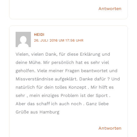
Antworten
HEIDI
26. JULI 2016 UM 17:56 UHR
Vielen, vielen Dank, für diese Erklärung und
deine Mühe. Mir persönlich hat es sehr viel
geholfen. Viele meiner Fragen beantwortet und
Missverständnise aufgeklärt. Danke dafür ? Und
natürlich für dein tolles Konzept . Mir hilft es
sehr , mein einziges Problem ist der Sport .
Aber das schaff ich auch noch . Ganz liebe
Grüße aus Hamburg
Antworten