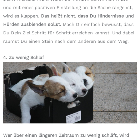
und mit einer positiven Einstellung an die Sache rangehst,
wird es klappen.
Das heißt nicht, dass Du Hindernisse und
Hürden ausblenden sollst.
Mach Dir einfach bewusst, dass
Du Dein Ziel Schritt für Schritt erreichen kannst. Und dabei
räumst Du einen Stein nach dem anderen aus dem Weg.
4. Zu wenig Schlaf
Wer über einen längeren Zeitraum zu wenig schläft, wird