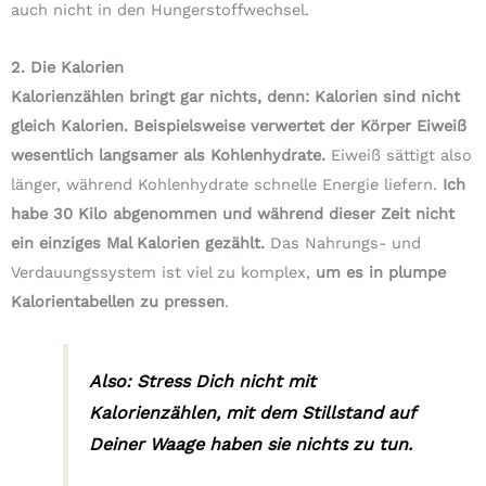
auch nicht in den Hungerstoffwechsel.
2. Die Kalorien
Kalorienzählen bringt gar nichts, denn: Kalorien sind nicht
gleich Kalorien. Beispielsweise verwertet der Körper Eiweiß
wesentlich langsamer als Kohlenhydrate.
Eiweiß sättigt also
länger, während Kohlenhydrate schnelle Energie liefern.
Ich
habe 30 Kilo abgenommen und während dieser Zeit nicht
ein einziges Mal Kalorien gezählt.
Das Nahrungs- und
Verdauungssystem ist viel zu komplex,
um es in plumpe
Kalorientabellen zu pressen
.
Also: Stress Dich nicht mit
Kalorienzählen, mit dem Stillstand auf
Deiner Waage haben sie nichts zu tun.