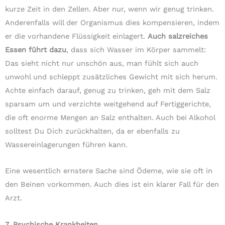
kurze Zeit in den Zellen. Aber nur, wenn wir genug trinken.
Anderenfalls will der Organismus dies kompensieren, indem
er die vorhandene Flüssigkeit einlagert.
Auch salzreiches
Essen führt dazu
, dass sich Wasser im Körper sammelt:
Das sieht nicht nur unschön aus, man fühlt sich auch
unwohl und schleppt zusätzliches Gewicht mit sich herum.
Achte einfach darauf, genug zu trinken, geh mit dem Salz
sparsam um und verzichte weitgehend auf Fertiggerichte,
die oft enorme Mengen an Salz enthalten. Auch bei Alkohol
solltest Du Dich zurückhalten, da er ebenfalls zu
Wassereinlagerungen führen kann.
Eine wesentlich ernstere Sache sind Ödeme, wie sie oft in
den Beinen vorkommen. Auch dies ist ein klarer Fall für den
Arzt.
7. Psychische Krankheiten