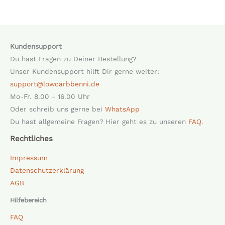
Kundensupport
Du hast Fragen zu Deiner Bestellung?
Unser Kundensupport hilft Dir gerne weiter:
support@lowcarbbenni.de
Mo-Fr. 8.00 - 16.00 Uhr
Oder schreib uns gerne bei
WhatsApp
Du hast allgemeine Fragen? Hier geht es zu unseren
FAQ
.
Rechtliches
Impressum
Datenschutzerklärung
AGB
Hilfebereich
FAQ