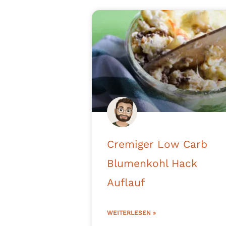
Cremiger Low Carb
Blumenkohl Hack
Auflauf
WEITERLESEN »