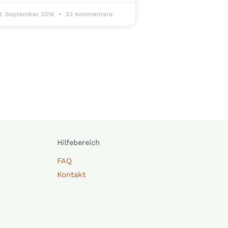
3. September 2016
23 Kommentare
Hilfebereich
FAQ
Kontakt