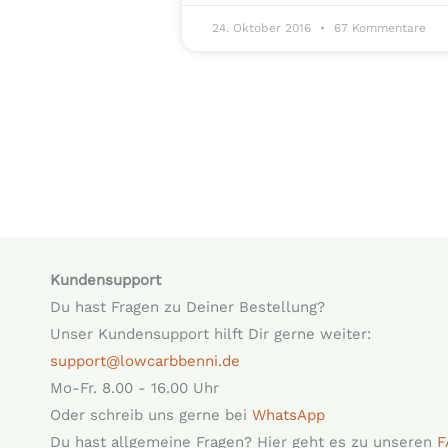
24. Oktober 2016
67 Kommentare
Kundensupport
Du hast Fragen zu Deiner Bestellung?
Unser Kundensupport hilft Dir gerne weiter:
support@lowcarbbenni.de
Mo-Fr. 8.00 - 16.00 Uhr
Oder schreib uns gerne bei
WhatsApp
Du hast allgemeine Fragen? Hier geht es zu unseren
F