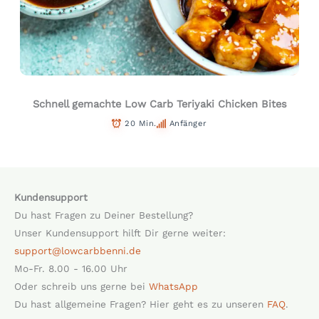
Schnell gemachte Low Carb Teriyaki Chicken Bites
20 Min.
Anfänger
Kundensupport
Du hast Fragen zu Deiner Bestellung?
Unser Kundensupport hilft Dir gerne weiter:
support@lowcarbbenni.de
Mo-Fr. 8.00 - 16.00 Uhr
Oder schreib uns gerne bei
WhatsApp
Du hast allgemeine Fragen? Hier geht es zu unseren
FAQ
.