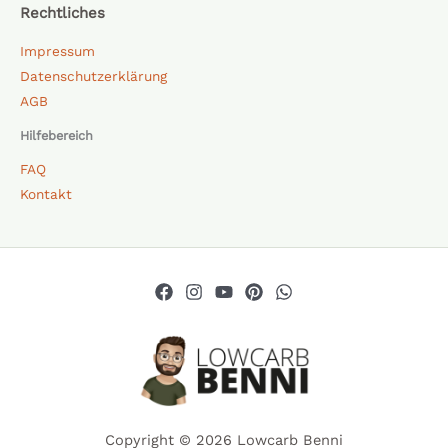
Rechtliches
Impressum
Datenschutzerklärung
AGB
Hilfebereich
FAQ
Kontakt
Copyright © 2026 Lowcarb Benni