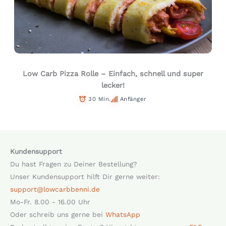
Low Carb Pizza Rolle – Einfach, schnell und super
lecker!
30 Min.
Anfänger
Kundensupport
Du hast Fragen zu Deiner Bestellung?
Unser Kundensupport hilft Dir gerne weiter:
support@lowcarbbenni.de
Mo-Fr. 8.00 - 16.00 Uhr
Oder schreib uns gerne bei
WhatsApp