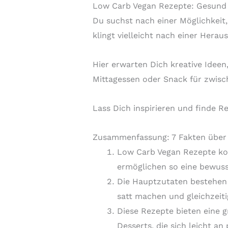
Low Carb Vegan Rezepte: Gesund
Du suchst nach einer Möglichkeit
klingt vielleicht nach einer Hera
Hier erwarten Dich kreative Ideen,
Mittagessen oder Snack für zwisc
Lass Dich inspirieren und finde R
Zusammenfassung: 7 Fakten über
Low Carb Vegan Rezepte kom
ermöglichen so eine bewus
Die Hauptzutaten bestehen 
satt machen und gleichzeit
Diese Rezepte bieten eine g
Desserts, die sich leicht an