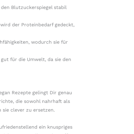
den Blutzuckerspiegel stabil
wird der Proteinbedarf gedeckt,
hfähigkeiten, wodurch sie für
gut für die Umwelt, da sie den
gan Rezepte gelingt Dir genau
richte, die sowohl nahrhaft als
 sie clever zu ersetzen.
ufriedenstellend ein knuspriges