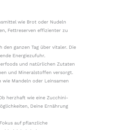
smittel wie Brot oder Nudeln
, Fettreserven effizienter zu
den ganzen Tag über vitaler. Die
tende Energiezufuhr.
erfoods und natürlichen Zutaten
en und Mineralstoffen versorgt.
n wie Mandeln oder Leinsamen
b herzhaft wie eine Zucchini-
öglichkeiten, Deine Ernährung
Fokus auf pflanzliche