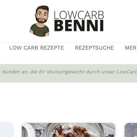
LOW CARB REZEPTE
REZEPTSUCHE
MER
0+ Kunden an, die ihr Wunschgewicht durch unser LowCarb