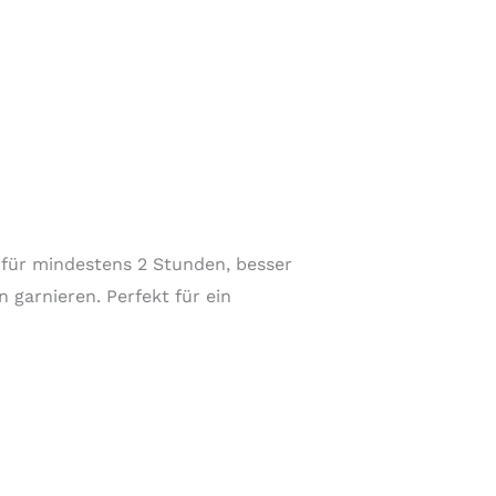
 für mindestens 2 Stunden, besser
 garnieren. Perfekt für ein