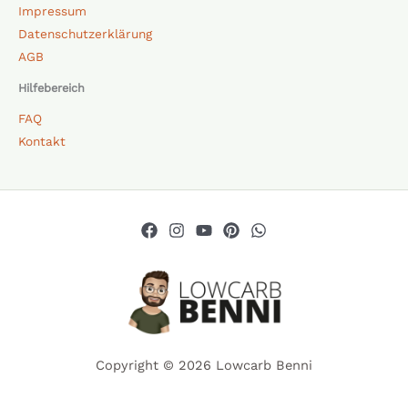
Impressum
Datenschutzerklärung
AGB
Hilfebereich
FAQ
Kontakt
Copyright © 2026 Lowcarb Benni