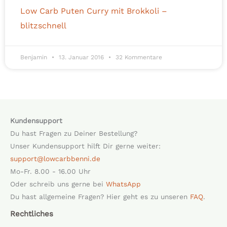
Low Carb Puten Curry mit Brokkoli –
blitzschnell
Benjamin
13. Januar 2016
32 Kommentare
Kundensupport
Du hast Fragen zu Deiner Bestellung?
Unser Kundensupport hilft Dir gerne weiter:
support@lowcarbbenni.de
Mo-Fr. 8.00 - 16.00 Uhr
Oder schreib uns gerne bei
WhatsApp
Du hast allgemeine Fragen? Hier geht es zu unseren
FAQ
.
Rechtliches