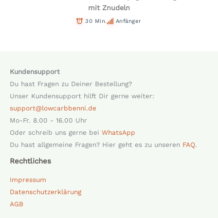
mit Znudeln
30 Min.
Anfänger
Kundensupport
Du hast Fragen zu Deiner Bestellung?
Unser Kundensupport hilft Dir gerne weiter:
support@lowcarbbenni.de
Mo-Fr. 8.00 - 16.00 Uhr
Oder schreib uns gerne bei
WhatsApp
Du hast allgemeine Fragen? Hier geht es zu unseren
FAQ
.
Rechtliches
Impressum
Datenschutzerklärung
AGB