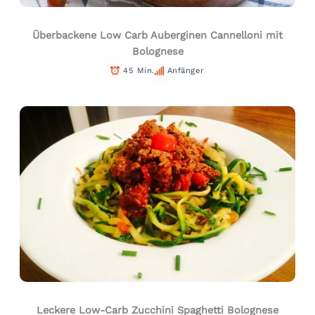
Überbackene Low Carb Auberginen Cannelloni mit
Bolognese
45 Min.
Anfänger
Leckere Low-Carb Zucchini Spaghetti Bolognese