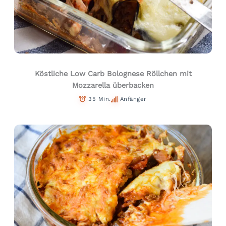
Köstliche Low Carb Bolognese Röllchen mit
Mozzarella überbacken
35 Min.
Anfänger