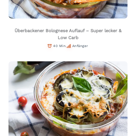
Überbackener Bolognese Auflauf – Super lecker &
Low Carb
40 Min.
Anfänger