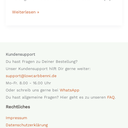
Weiterlesen »
Kundensupport
Du hast Fragen zu Deiner Bestellung?
Unser Kundensupport hilft Dir gerne weiter:
support@lowcarbbenni.de
Mo-Fr. 8.00 - 16.00 Uhr
Oder schreib uns gerne bei
WhatsApp
Du hast allgemeine Fragen? Hier geht es zu unseren
FAQ
.
Rechtliches
Impressum
Datenschutzerklärung