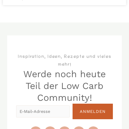
Inspiration, Ideen, Rezepte und vieles
mehr!
Werde noch heute
Teil der Low Carb
Community!​
E-
ANMELDEN
Mail-
Adresse