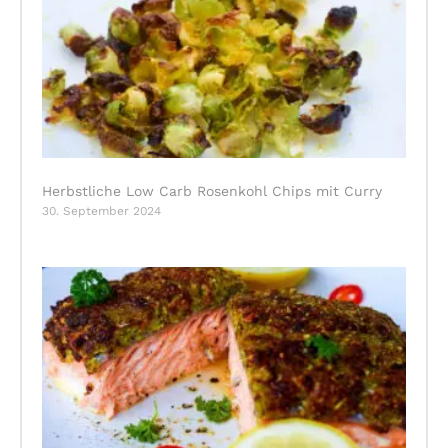
Herbstliche Low Carb Rosenkohl Chips mit Curry
30. September 2024