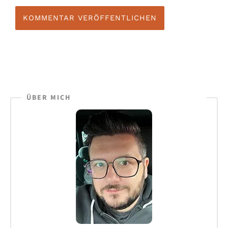
ÜBER MICH