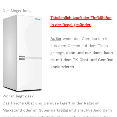
Der Sieger ist…
Tatsächlich kauft der Tiefkühlfan
in der Regel gesünder!
Außer
wenn das Gemüse direkt
aus dem Garten auf dem Tisch
gelangt,
dann und nur dann, kann
es mit dem TK-Obst und Gemüse
konkurrieren
.
Woran liegt das?
Das frische Obst und Gemüse lagert in der Regel im
Markstand oder im Supermarkregal und anschließend dann