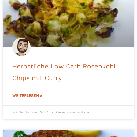
Herbstliche Low Carb Rosenkohl
Chips mit Curry
WEITERLESEN »
30. September 2024
Keine Kommentare