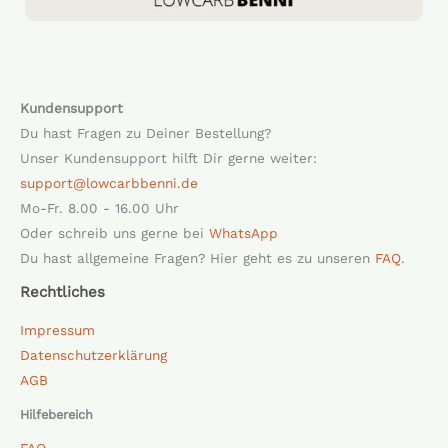
Kundensupport
Du hast Fragen zu Deiner Bestellung?
Unser Kundensupport hilft Dir gerne weiter:
support@lowcarbbenni.de
Mo-Fr. 8.00 - 16.00 Uhr
Oder schreib uns gerne bei
WhatsApp
Du hast allgemeine Fragen? Hier geht es zu unseren
FAQ
.
Rechtliches
Impressum
Datenschutzerklärung
AGB
Hilfebereich