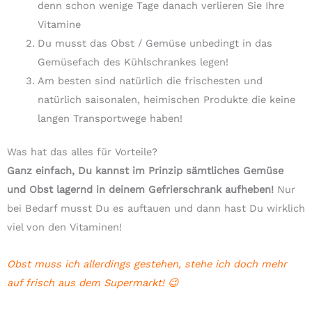
denn schon wenige Tage danach verlieren Sie Ihre
Vitamine
Du musst das Obst / Gemüse unbedingt in das
Gemüsefach des Kühlschrankes legen!
Am besten sind natürlich die frischesten und
natürlich saisonalen, heimischen Produkte die keine
langen Transportwege haben!
Was hat das alles für Vorteile?
Ganz einfach, Du kannst im Prinzip sämtliches Gemüse
und Obst lagernd in deinem Gefrierschrank aufheben!
Nur
bei Bedarf musst Du es auftauen und dann hast Du wirklich
viel von den Vitaminen!
Obst muss ich allerdings gestehen, stehe ich doch mehr
auf frisch aus dem Supermarkt! 😉