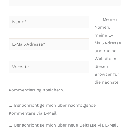
Name*
Meinen
Namen,
meine E-
E-
Mail-Adresse
Mail-
und meine
Adresse*
Website in
Website
diesem
Browser für
die nächste
Kommentierung speichern.
Benachrichtige mich über nachfolgende
Kommentare via E-Mail.
Benachrichtige mich über neue Beiträge via E-Mail.