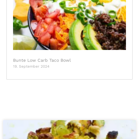
Bunte Low Carb Taco Bowl
19. September 2024