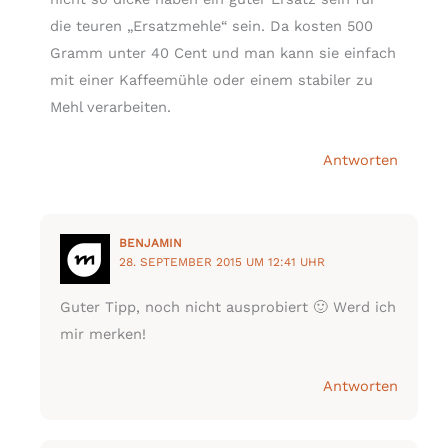
die teuren „Ersatzmehle“ sein. Da kosten 500
Gramm unter 40 Cent und man kann sie einfach
mit einer Kaffeemühle oder einem stabiler zu
Mehl verarbeiten.
Antworten
BENJAMIN
28. SEPTEMBER 2015 UM 12:41 UHR
Guter Tipp, noch nicht ausprobiert 🙂 Werd ich
mir merken!
Antworten