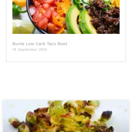
Bunte Low Carb Taco Bowl
19. September 2024