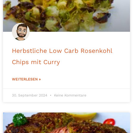
Herbstliche Low Carb Rosenkohl
Chips mit Curry
WEITERLESEN »
30. September 2024
Keine Kommentare