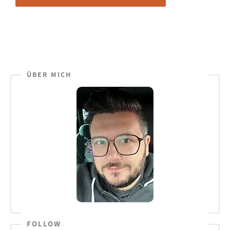
ÜBER MICH
FOLLOW