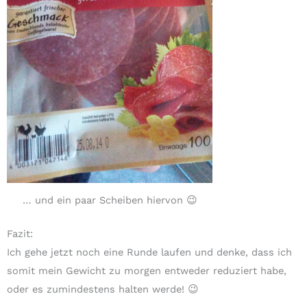
… und ein paar Scheiben hiervon 😉
Fazit:
Ich gehe jetzt noch eine Runde laufen und denke, dass ich
somit mein Gewicht zu morgen entweder reduziert habe,
oder es zumindestens halten werde! 😉