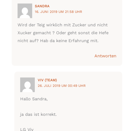
SANDRA
16. JUNI 2019 UM 21:58 UHR
Wird der Teig wirklich mit Zucker und nicht
Xucker gemacht ? Oder geht sonst die Hefe
nicht auf? Hab da keine Erfahrung mit.
Antworten
VIV (TEAM)
26. JULI 2019 UM 00:49 UHR
Hallo Sandra,
ja das ist korrekt.
LG Viv