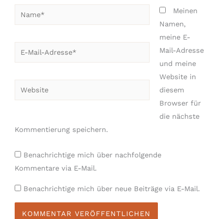
Name*
Meinen
Namen,
meine E-
E-
Mail-Adresse
Mail-
und meine
Adresse*
Website in
Website
diesem
Browser für
die nächste
Kommentierung speichern.
Benachrichtige mich über nachfolgende
Kommentare via E-Mail.
Benachrichtige mich über neue Beiträge via E-Mail.