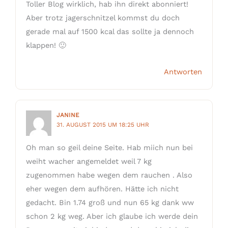
Toller Blog wirklich, hab ihn direkt abonniert!
Aber trotz jagerschnitzel kommst du doch
gerade mal auf 1500 kcal das sollte ja dennoch
klappen! 🙂
Antworten
JANINE
31. AUGUST 2015 UM 18:25 UHR
Oh man so geil deine Seite. Hab miich nun bei
weiht wacher angemeldet weil 7 kg
zugenommen habe wegen dem rauchen . Also
eher wegen dem aufhören. Hätte ich nicht
gedacht. Bin 1.74 groß und nun 65 kg dank ww
schon 2 kg weg. Aber ich glaube ich werde dein