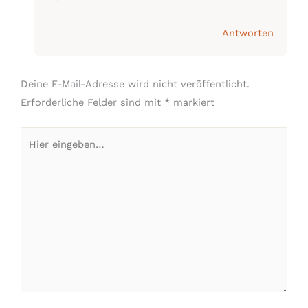
Antworten
Deine E-Mail-Adresse wird nicht veröffentlicht.
Erforderliche Felder sind mit
*
markiert
Hier
eingeben…