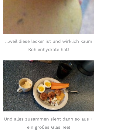
…weil diese lecker ist und wirklich kaum
Kohlenhydrate hat!
Und alles zusammen sieht dann so aus +
ein großes Glas Tee!