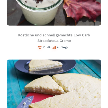
Köstliche und schnell gemachte Low Carb
Stracciatella Creme
10 Min.
Anfänger