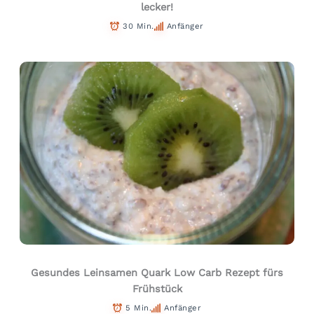
lecker!
30 Min.
Anfänger
Gesundes Leinsamen Quark Low Carb Rezept fürs
Frühstück
5 Min.
Anfänger