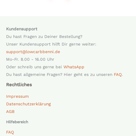
Kundensupport
Du hast Fragen zu Deiner Bestellung?
Unser Kundensupport hilft Dir gerne weiter:
support@lowcarbbenni.de
Mo-Fr. 8.00 - 16.00 Uhr
Oder schreib uns gerne bei
WhatsApp
Du hast allgemeine Fragen? Hier geht es zu unseren
FAQ
.
Rechtliches
Impressum
Datenschutzerklärung
AGB
Hilfebereich
FAQ