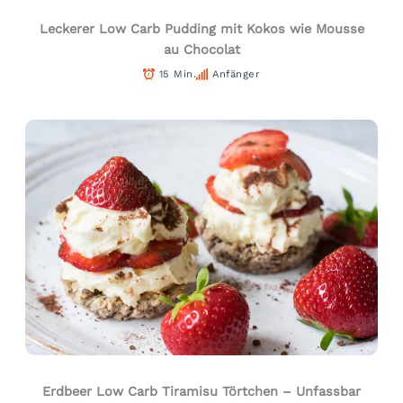
Leckerer Low Carb Pudding mit Kokos wie Mousse
au Chocolat
15 Min.
Anfänger
Erdbeer Low Carb Tiramisu Törtchen – Unfassbar