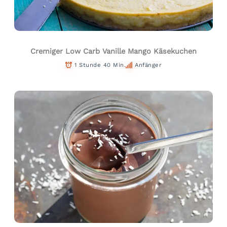
Cremiger Low Carb Vanille Mango Käsekuchen
1 Stunde 40 Min.
Anfänger