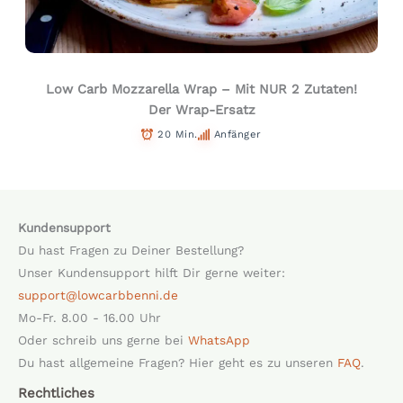
Low Carb Mozzarella Wrap – Mit NUR 2 Zutaten!
Der Wrap-Ersatz
20 Min.
Anfänger
Kundensupport
Du hast Fragen zu Deiner Bestellung?
Unser Kundensupport hilft Dir gerne weiter:
support@lowcarbbenni.de
Mo-Fr. 8.00 - 16.00 Uhr
Oder schreib uns gerne bei
WhatsApp
Du hast allgemeine Fragen? Hier geht es zu unseren
FAQ
.
Rechtliches