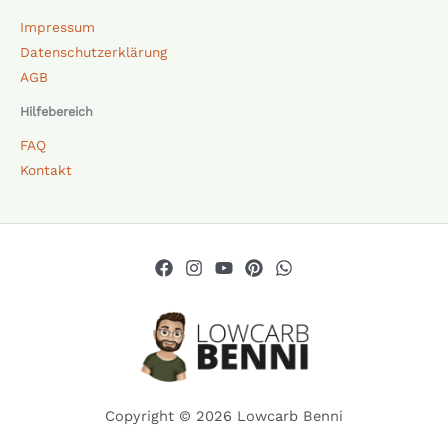
Impressum
Datenschutzerklärung
AGB
Hilfebereich
FAQ
Kontakt
Copyright © 2026 Lowcarb Benni