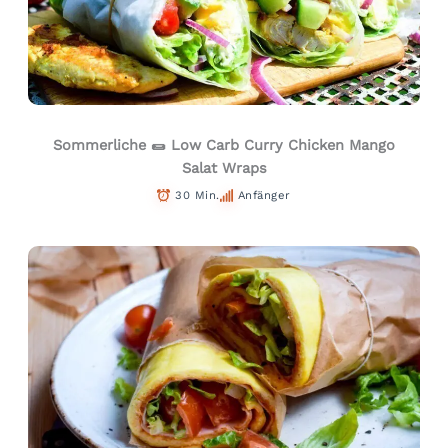
Sommerliche 🌯 Low Carb Curry Chicken Mango
Salat Wraps
30 Min.
Anfänger