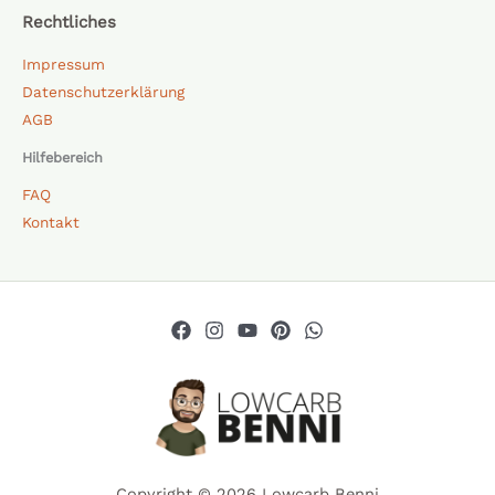
Rechtliches
Impressum
Datenschutzerklärung
AGB
Hilfebereich
FAQ
Kontakt
Copyright © 2026 Lowcarb Benni