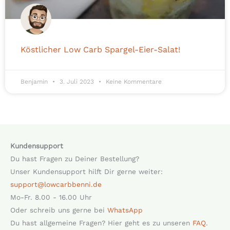
Köstlicher Low Carb Spargel-Eier-Salat!
Benjamin
3. Juli 2023
Keine Kommentare
Kundensupport
Du hast Fragen zu Deiner Bestellung?
Unser Kundensupport hilft Dir gerne weiter:
support@lowcarbbenni.de
Mo-Fr. 8.00 - 16.00 Uhr
Oder schreib uns gerne bei
WhatsApp
Du hast allgemeine Fragen? Hier geht es zu unseren
FAQ
.