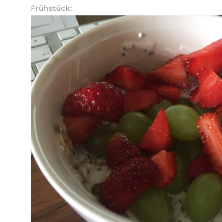
Frühstück: