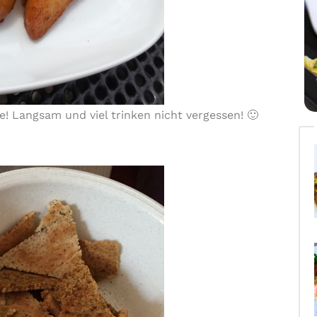
! Langsam und viel trinken nicht vergessen! 🙂