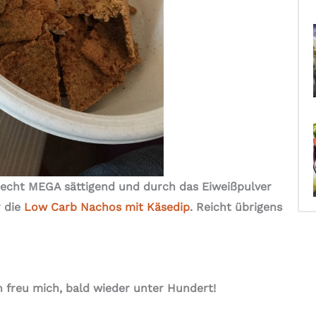
 echt MEGA sättigend und durch das Eiweißpulver
 die
Low Carb Nachos mit Käsedip
. Reicht übrigens
freu mich, bald wieder unter Hundert!