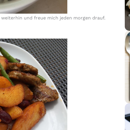
s weiterhin und freue mich jeden morgen drauf.