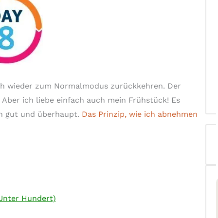
h wieder zum Normalmodus zurückkehren. Der
. Aber ich liebe einfach auch mein Frühstück! Es
ch gut und überhaupt.
Das Prinzip, wie ich abnehmen
(Unter Hundert)