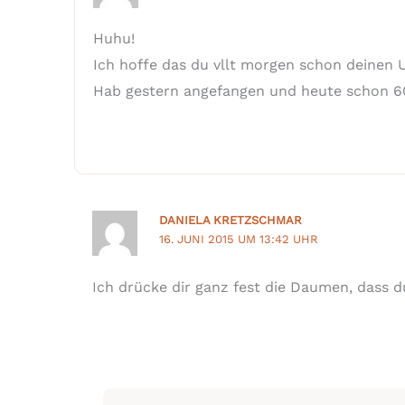
Huhu!
Ich hoffe das du vllt morgen schon deinen 
Hab gestern angefangen und heute schon 6
DANIELA KRETZSCHMAR
16. JUNI 2015 UM 13:42 UHR
Ich drücke dir ganz fest die Daumen, dass 