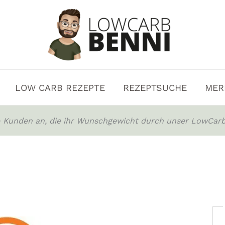
LOW CARB REZEPTE
REZEPTSUCHE
MER
0+ Kunden an, die ihr Wunschgewicht durch unser LowCarb