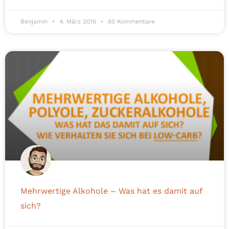
Benjamin
4. März 2016
60 Kommentare
Mehrwertige Alkohole – Was hat es damit auf
sich?