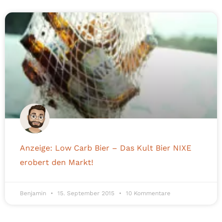
Anzeige: Low Carb Bier – Das Kult Bier NIXE
erobert den Markt!
Benjamin
15. September 2015
10 Kommentare