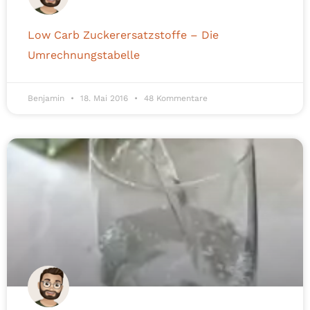
Low Carb Zuckerersatzstoffe – Die
Umrechnungstabelle
Benjamin
18. Mai 2016
48 Kommentare