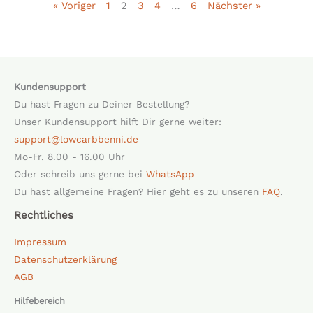
« Voriger
1
2
3
4
…
6
Nächster »
Kundensupport
Du hast Fragen zu Deiner Bestellung?
Unser Kundensupport hilft Dir gerne weiter:
support@lowcarbbenni.de
Mo-Fr. 8.00 - 16.00 Uhr
Oder schreib uns gerne bei
WhatsApp
Du hast allgemeine Fragen? Hier geht es zu unseren
FAQ
.
Rechtliches
Impressum
Datenschutzerklärung
AGB
Hilfebereich