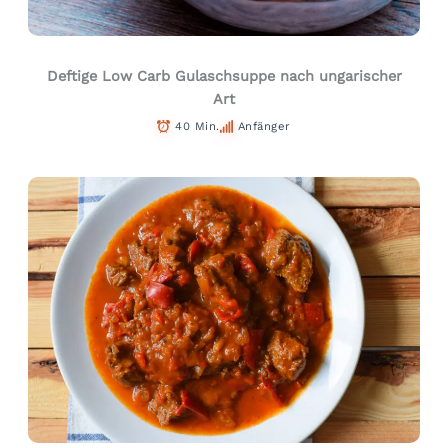
Deftige Low Carb Gulaschsuppe nach ungarischer
Art
40 Min.
Anfänger