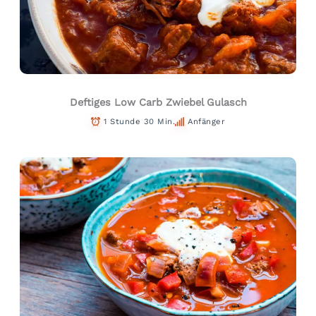
Deftiges Low Carb Zwiebel Gulasch
1 Stunde 30 Min.
Anfänger