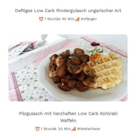
Deftiges Low Carb Rindergulasch ungarischer Art
1 Stunde 40 Min.
Anfänger
Pilzgulasch mit herzhaften Low Carb Kohlrabi
Waffeln
1 Stunde 30 Min.
Mittelschwer