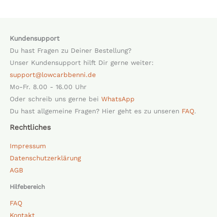
Kundensupport
Du hast Fragen zu Deiner Bestellung?
Unser Kundensupport hilft Dir gerne weiter:
support@lowcarbbenni.de
Mo-Fr. 8.00 - 16.00 Uhr
Oder schreib uns gerne bei
WhatsApp
Du hast allgemeine Fragen? Hier geht es zu unseren
FAQ
.
Rechtliches
Impressum
Datenschutzerklärung
AGB
Hilfebereich
FAQ
Kontakt