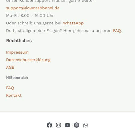
Unser Kundensupport hilft Dir gerne weiter:
support@lowcarbbenni.de
Mo-Fr. 8.00 - 16.00 Uhr
Oder schreib uns gerne bei
WhatsApp
Du hast allgemeine Fragen? Hier geht es zu unseren
FAQ
.
Rechtliches
Impressum
Datenschutzerklärung
AGB
Hilfebereich
FAQ
Kontakt