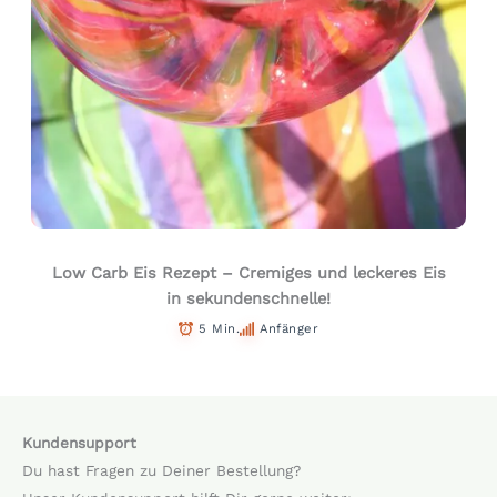
Low Carb Eis Rezept – Cremiges und leckeres Eis
in sekundenschnelle!
5 Min.
Anfänger
Kundensupport
Du hast Fragen zu Deiner Bestellung?