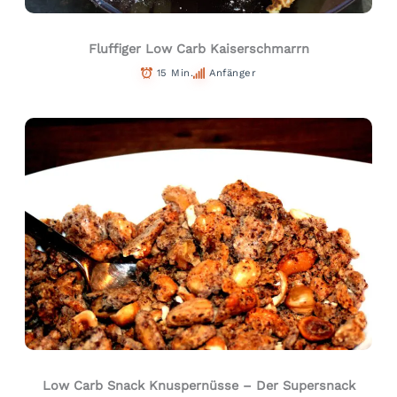
Fluffiger Low Carb Kaiserschmarrn
15 Min.
Anfänger
Low Carb Snack Knuspernüsse – Der Supersnack