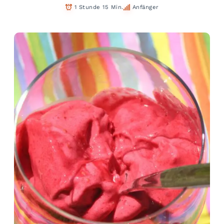
1 Stunde 15 Min.
Anfänger