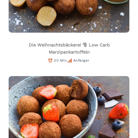
Die Weihnachtsbäckerei 🎅 Low Carb
Marzipankartoffeln
20 Min.
Anfänger