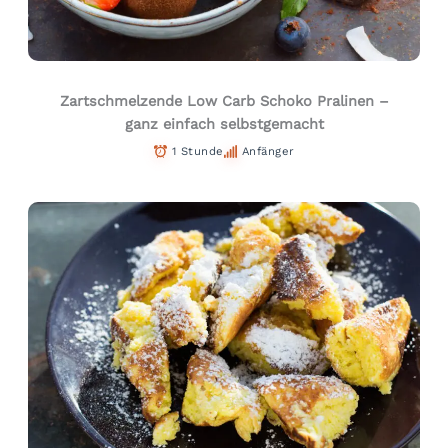
Zartschmelzende Low Carb Schoko Pralinen –
ganz einfach selbstgemacht
1 Stunde
Anfänger