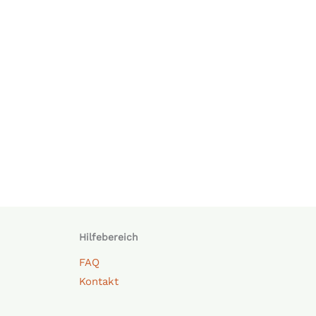
Hilfebereich
FAQ
Kontakt