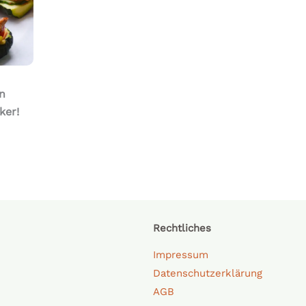
n
ker!
Rechtliches
Impressum
Datenschutzerklärung
AGB