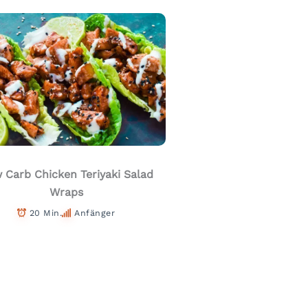
 Carb Chicken Teriyaki Salad
Wraps
20 Min.
Anfänger