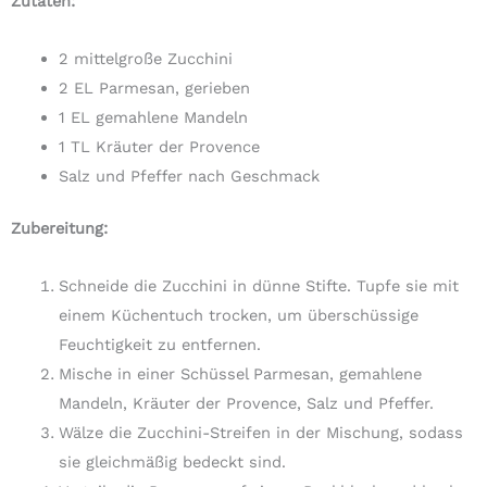
Zutaten:
2 mittelgroße Zucchini
2 EL Parmesan, gerieben
1 EL gemahlene Mandeln
1 TL Kräuter der Provence
Salz und Pfeffer nach Geschmack
Zubereitung:
Schneide die Zucchini in dünne Stifte. Tupfe sie mit
einem Küchentuch trocken, um überschüssige
Feuchtigkeit zu entfernen.
Mische in einer Schüssel Parmesan, gemahlene
Mandeln, Kräuter der Provence, Salz und Pfeffer.
Wälze die Zucchini-Streifen in der Mischung, sodass
sie gleichmäßig bedeckt sind.