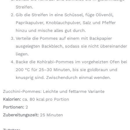
Streifen.
Gib die Streifen in eine Schüssel, füge Olivenöl,
Paprikapulver, Knoblauchpulver, Salz und Pfeffer
hinzu und mische alles gut durch.
Verteile die Pommes auf einem mit Backpapier
ausgelegten Backblech, sodass sie nicht übereinander
liegen.
Backe die Kohlrabi-Pommes im vorgeheizten Ofen bei
200 °C für 25–30 Minuten, bis sie goldbraun und
knusprig sind. Zwischendurch einmal wenden.
Zucchini-Pommes: Leichte und fettarme Variante
Kalorien:
ca. 80 kcal pro Portion
Portionen:
2
Zubereitungszeit:
25 Minuten