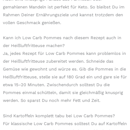
gemahlenen Mandeln ist perfekt für Keto. So bleibst Du im
Rahmen Deiner Ernährungsziele und kannst trotzdem den
vollen Geschmack genießen.
Kann ich Low Carb Pommes nach diesem Rezept auch in
der Heißluftfritteuse machen?
Ja, jedes Rezept für Low Carb Pommes kann problemlos in
der Heißluftfritteuse zubereitet werden. Schneide das
Gemüse wie gewohnt und würze es. Gib die Pommes in die
Heißluftfritteuse, stelle sie auf 180 Grad ein und gare sie für
etwa 15–20 Minuten. Zwischendurch solltest Du die
Pommes einmal schütteln, damit sie gleichmäßig knusprig
werden. So sparst Du noch mehr Fett und Zeit.
Sind Kartoffeln komplett tabu bei Low Carb Pommes?
Für klassische Low Carb Pommes solltest Du auf Kartoffeln