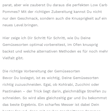
parat, aber wie zauberst Du daraus die perfekten Low Carb
Pommes? Mit der richtigen Zubereitung kannst Du nicht
nur den Geschmack, sondern auch die Knusprigkeit auf ein
neues Level bringen.
Hier zeige ich Dir Schritt für Schritt, wie Du Deine
Gemüsesorten optimal vorbereitest, im Ofen knusprig
backst und welche alternativen Methoden es für noch mehr
Vielfalt gibt.
Die richtige Vorbereitung der Gemüsesorten
Bevor Du loslegst, ist es wichtig, Deine Gemüsesorten
richtig zuzuschneiden. Egal, ob Kohlrabi, Zucchini oder
Pastinaken – der Trick liegt darin, gleichmäßige Streifen zu
schneiden. So wird alles gleichzeitig gar und Du bekommst
das beste Ergebnis. Ein scharfes Messer ist dabei Dein