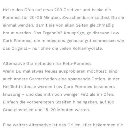
Heize den Ofen auf etwa 200 Grad vor und backe die
Pommes für 20–25 Minuten. Zwischendurch solltest Du sie
einmal wenden, damit sie von allen Seiten gleichmäßig
braun werden. Das Ergebnis? Knusprige, goldbraune Low
Carb Pommes, die mindestens genauso gut schmecken wie
das Original – nur ohne die vielen Kohlenhydrate.
Alternative Garmethoden für Keto-Pommes
Wenn Du mal etwas Neues ausprobieren möchtest, sind
auch andere Garmethoden eine spannende Option. In der
Heißluftfritteuse werden Low Carb Pommes besonders
knusprig – und das mit noch weniger Fett als im Ofen.
Einfach die vorbereiteten Streifen hineingeben, auf 180
Grad einstellen und 15–20 Minuten warten.
Eine weitere Alternative ist das Grillen. Hier bekommen die