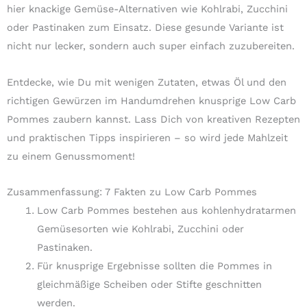
hier knackige Gemüse-Alternativen wie Kohlrabi, Zucchini
oder Pastinaken zum Einsatz. Diese gesunde Variante ist
nicht nur lecker, sondern auch super einfach zuzubereiten.
Entdecke, wie Du mit wenigen Zutaten, etwas Öl und den
richtigen Gewürzen im Handumdrehen knusprige Low Carb
Pommes zaubern kannst. Lass Dich von kreativen Rezepten
und praktischen Tipps inspirieren – so wird jede Mahlzeit
zu einem Genussmoment!
Zusammenfassung: 7 Fakten zu Low Carb Pommes
Low Carb Pommes bestehen aus kohlenhydratarmen
Gemüsesorten wie Kohlrabi, Zucchini oder
Pastinaken.
Für knusprige Ergebnisse sollten die Pommes in
gleichmäßige Scheiben oder Stifte geschnitten
werden.