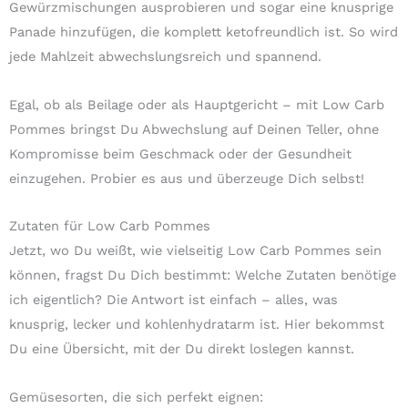
Gewürzmischungen ausprobieren und sogar eine knusprige
Panade hinzufügen, die komplett ketofreundlich ist. So wird
jede Mahlzeit abwechslungsreich und spannend.
Egal, ob als Beilage oder als Hauptgericht – mit Low Carb
Pommes bringst Du Abwechslung auf Deinen Teller, ohne
Kompromisse beim Geschmack oder der Gesundheit
einzugehen. Probier es aus und überzeuge Dich selbst!
Zutaten für Low Carb Pommes
Jetzt, wo Du weißt, wie vielseitig Low Carb Pommes sein
können, fragst Du Dich bestimmt: Welche Zutaten benötige
ich eigentlich? Die Antwort ist einfach – alles, was
knusprig, lecker und kohlenhydratarm ist. Hier bekommst
Du eine Übersicht, mit der Du direkt loslegen kannst.
Gemüsesorten, die sich perfekt eignen: