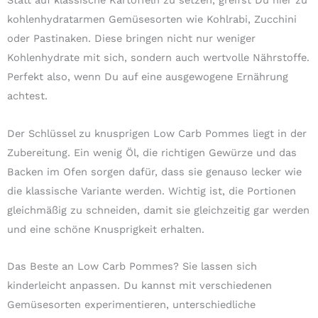
kohlenhydratarmen Gemüsesorten wie Kohlrabi, Zucchini
oder Pastinaken. Diese bringen nicht nur weniger
Kohlenhydrate mit sich, sondern auch wertvolle Nährstoffe.
Perfekt also, wenn Du auf eine ausgewogene Ernährung
achtest.
Der Schlüssel zu knusprigen Low Carb Pommes liegt in der
Zubereitung. Ein wenig Öl, die richtigen Gewürze und das
Backen im Ofen sorgen dafür, dass sie genauso lecker wie
die klassische Variante werden. Wichtig ist, die Portionen
gleichmäßig zu schneiden, damit sie gleichzeitig gar werden
und eine schöne Knusprigkeit erhalten.
Das Beste an Low Carb Pommes? Sie lassen sich
kinderleicht anpassen. Du kannst mit verschiedenen
Gemüsesorten experimentieren, unterschiedliche