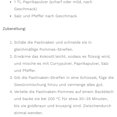
1 TL Paprikapulver (scharf oder mild, nach
Geschmack)
Salz und Pfeffer nach Geschmack
Zubereitung:
Schäle die Pastinaken und schneide sie in
gleichmäßige Pommes-Streifen.
Erwärme das Kokosöl leicht, sodass es flüssig wird,
und mische es mit Currypulver, Paprikapulver, Salz
und Pfeffer.
Gib die Pastinaken-Streifen in eine Schüssel, füge die
Gewürzmischung hinzu und vermenge alles gut.
Verteile die Pastinaken-Pommes auf einem Backblech
und backe sie bei 200 °C für etwa 30–35 Minuten,
bis sie goldbraun und knusprig sind. Zwischendurch
einmal wenden.