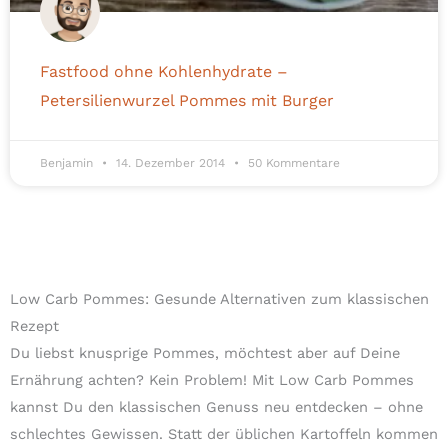
Fastfood ohne Kohlenhydrate –
Petersilienwurzel Pommes mit Burger
Benjamin
14. Dezember 2014
50 Kommentare
Low Carb Pommes: Gesunde Alternativen zum klassischen
Rezept
Du liebst knusprige Pommes, möchtest aber auf Deine
Ernährung achten? Kein Problem! Mit Low Carb Pommes
kannst Du den klassischen Genuss neu entdecken – ohne
schlechtes Gewissen. Statt der üblichen Kartoffeln kommen