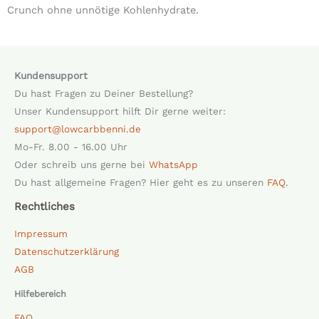
Crunch ohne unnötige Kohlenhydrate.
Kundensupport
Du hast Fragen zu Deiner Bestellung?
Unser Kundensupport hilft Dir gerne weiter:
support@lowcarbbenni.de
Mo-Fr. 8.00 - 16.00 Uhr
Oder schreib uns gerne bei
WhatsApp
Du hast allgemeine Fragen? Hier geht es zu unseren
FAQ
.
Rechtliches
Impressum
Datenschutzerklärung
AGB
Hilfebereich
FAQ