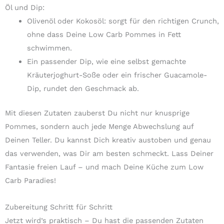
Öl und Dip:
Olivenöl oder Kokosöl: sorgt für den richtigen Crunch,
ohne dass Deine Low Carb Pommes in Fett
schwimmen.
Ein passender Dip, wie eine selbst gemachte
Kräuterjoghurt-Soße oder ein frischer Guacamole-
Dip, rundet den Geschmack ab.
Mit diesen Zutaten zauberst Du nicht nur knusprige
Pommes, sondern auch jede Menge Abwechslung auf
Deinen Teller. Du kannst Dich kreativ austoben und genau
das verwenden, was Dir am besten schmeckt. Lass Deiner
Fantasie freien Lauf – und mach Deine Küche zum Low
Carb Paradies!
Zubereitung Schritt für Schritt
Jetzt wird’s praktisch – Du hast die passenden Zutaten