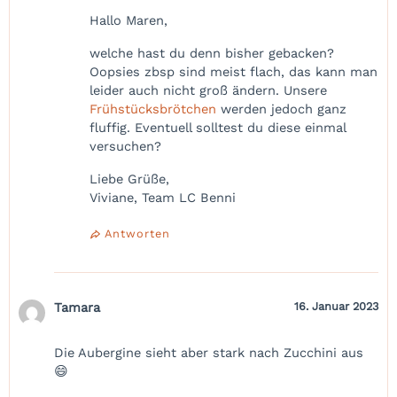
Hallo Maren,
welche hast du denn bisher gebacken?
Oopsies zbsp sind meist flach, das kann man
leider auch nicht groß ändern. Unsere
Frühstücksbrötchen
werden jedoch ganz
fluffig. Eventuell solltest du diese einmal
versuchen?
Liebe Grüße,
Viviane, Team LC Benni
Antworten
Tamara
16. Januar 2023
Die Aubergine sieht aber stark nach Zucchini aus
😄