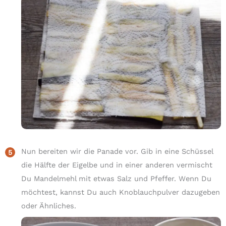
Nun bereiten wir die Panade vor. Gib in eine Schüssel
die Hälfte der Eigelbe und in einer anderen vermischt
Du Mandelmehl mit etwas Salz und Pfeffer. Wenn Du
möchtest, kannst Du auch Knoblauchpulver dazugeben
oder Ähnliches.