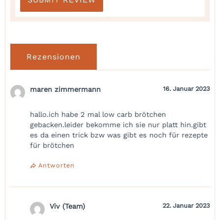
Rezensionen
maren zimmermann
16. Januar 2023
hallo.ich habe 2 mal low carb brötchen
gebacken.leider bekomme ich sie nur platt hin.gibt
es da einen trick bzw was gibt es noch für rezepte
für brötchen
Antworten
Viv (Team)
22. Januar 2023