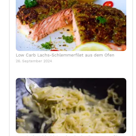
Low Carb Lachs-Schlemmerfilet aus dem Ofen
26. September 2024