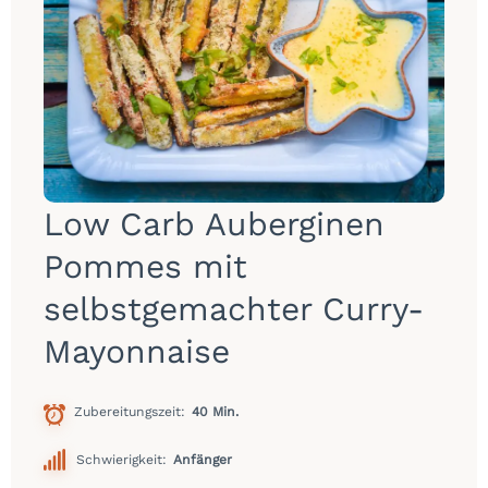
Low Carb Auberginen
Pommes mit
selbstgemachter Curry-
Mayonnaise
Zubereitungszeit
40 Min.
Schwierigkeit:
Anfänger