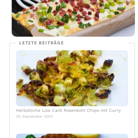
LETZTE BEITRÄGE
Herbstliche Low Carb Rosenkohl Chips mit Curry
30. September 2024