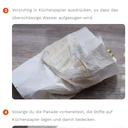
Vorsichtig in Küchenpapier ausdrücken, so dass das
überschüssige Wasser aufgesogen wird.
Solange du die Panade vorbereitest, die Stifte auf
Küchenpapier legen und damit bedecken.