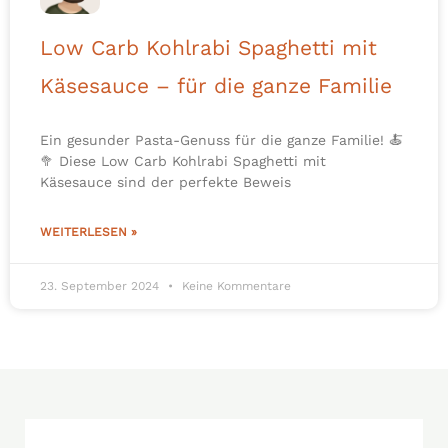
Low Carb Kohlrabi Spaghetti mit
Käsesauce – für die ganze Familie
Ein gesunder Pasta-Genuss für die ganze Familie! 🍝
🥦 Diese Low Carb Kohlrabi Spaghetti mit
Käsesauce sind der perfekte Beweis
WEITERLESEN »
23. September 2024
Keine Kommentare