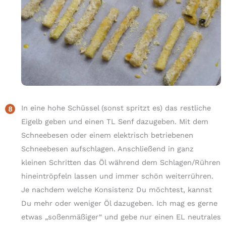
In eine hohe Schüssel (sonst spritzt es) das restliche
Eigelb geben und einen TL Senf dazugeben. Mit dem
Schneebesen oder einem elektrisch betriebenen
Schneebesen aufschlagen. Anschließend in ganz
kleinen Schritten das Öl während dem Schlagen/Rühren
hineintröpfeln lassen und immer schön weiterrühren.
Je nachdem welche Konsistenz Du möchtest, kannst
Du mehr oder weniger Öl dazugeben. Ich mag es gerne
etwas „soßenmäßiger“ und gebe nur einen EL neutrales