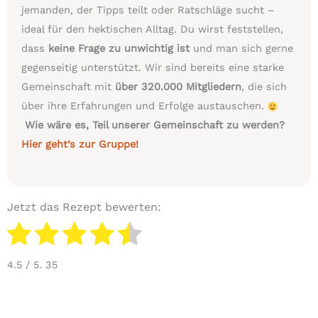
jemanden, der Tipps teilt oder Ratschläge sucht –
ideal für den hektischen Alltag. Du wirst feststellen,
dass
keine Frage zu unwichtig ist
und man sich gerne
gegenseitig unterstützt. Wir sind bereits eine starke
Gemeinschaft mit
über 320.000 Mitgliedern
, die sich
über ihre Erfahrungen und Erfolge austauschen.
Wie wäre es, Teil unserer Gemeinschaft zu werden?
Hier geht’s zur Gruppe!
Jetzt das Rezept bewerten:
4.5
/ 5.
35