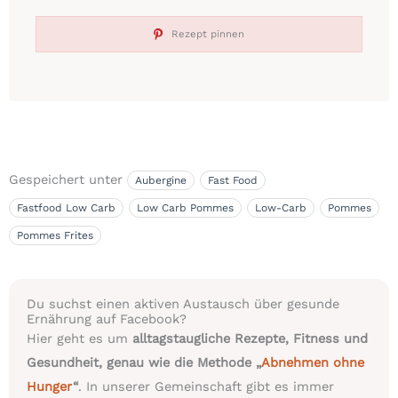
Rezept pinnen
Gespeichert unter
Aubergine
Fast Food
Fastfood Low Carb
Low Carb Pommes
Low-Carb
Pommes
Pommes Frites
Du suchst einen aktiven Austausch über gesunde
Ernährung auf Facebook?
Hier geht es um
alltagstaugliche Rezepte, Fitness und
Gesundheit, genau wie die Methode „
Abnehmen ohne
Hunger
“
. In unserer Gemeinschaft gibt es immer