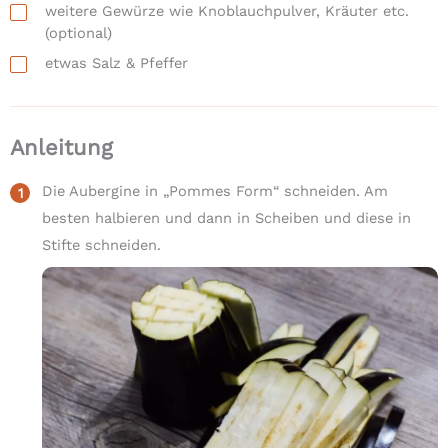
weitere Gewürze wie Knoblauchpulver, Kräuter etc.
(optional)
etwas
Salz & Pfeffer
Anleitung
Die Aubergine in „Pommes Form“ schneiden. Am
besten halbieren und dann in Scheiben und diese in
Stifte schneiden.