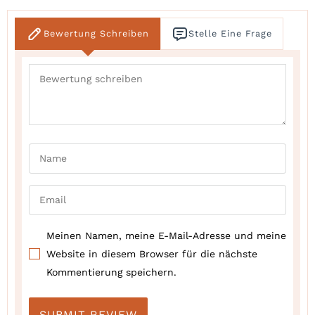
Bewertung Schreiben
Stelle Eine Frage
Meinen Namen, meine E-Mail-Adresse und meine
Website in diesem Browser für die nächste
Kommentierung speichern.