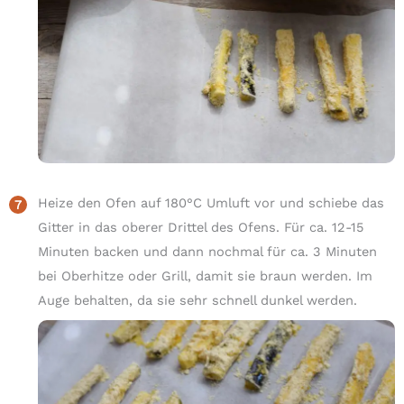
Heize den Ofen auf 180°C Umluft vor und schiebe das
Gitter in das oberer Drittel des Ofens. Für ca. 12-15
Minuten backen und dann nochmal für ca. 3 Minuten
bei Oberhitze oder Grill, damit sie braun werden. Im
Auge behalten, da sie sehr schnell dunkel werden.