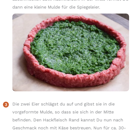
dann eine kleine Mulde für die Spiegeleier.
Die zwei Eier schlägst du auf und gibst sie in die
vorgeformte Mulde, so dass sie sich in der Mitte
befinden. Den Hackfleisch Rand kannst Du nun nach
Geschmack noch mit Käse bestreuen. Nun für ca. 30-