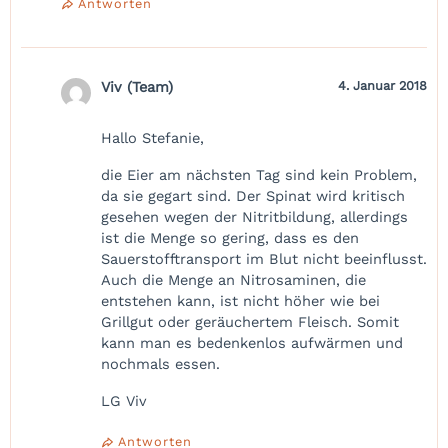
Antworten
Viv (Team)
4. Januar 2018
Hallo Stefanie,
die Eier am nächsten Tag sind kein Problem,
da sie gegart sind. Der Spinat wird kritisch
gesehen wegen der Nitritbildung, allerdings
ist die Menge so gering, dass es den
Sauerstofftransport im Blut nicht beeinflusst.
Auch die Menge an Nitrosaminen, die
entstehen kann, ist nicht höher wie bei
Grillgut oder geräuchertem Fleisch. Somit
kann man es bedenkenlos aufwärmen und
nochmals essen.
LG Viv
Antworten