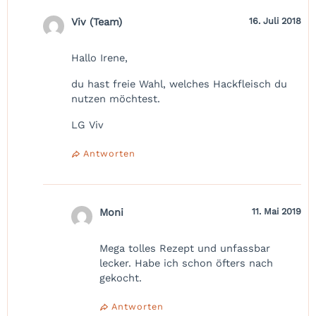
Viv (Team)
16. Juli 2018
Hallo Irene,
du hast freie Wahl, welches Hackfleisch du
nutzen möchtest.
LG Viv
Antworten
Moni
11. Mai 2019
Mega tolles Rezept und unfassbar
lecker. Habe ich schon öfters nach
gekocht.
Antworten