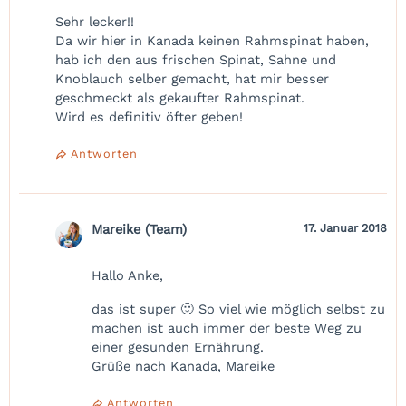
Sehr lecker!!
Da wir hier in Kanada keinen Rahmspinat haben,
hab ich den aus frischen Spinat, Sahne und
Knoblauch selber gemacht, hat mir besser
geschmeckt als gekaufter Rahmspinat.
Wird es definitiv öfter geben!
Antworten
Mareike (Team)
17. Januar 2018
Hallo Anke,
das ist super 🙂 So viel wie möglich selbst zu
machen ist auch immer der beste Weg zu
einer gesunden Ernährung.
Grüße nach Kanada, Mareike
Antworten