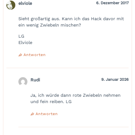
elviole
6. Dezember 2017
Sieht großartig aus. Kann ich das Hack davor mit
ein wenig Zwiebeln mischen?
LG
Elviole
Antworten
Rudi
9. Januar 2026
Ja, ich würde dann rote Zwiebeln nehmen
und fein reiben. LG
Antworten