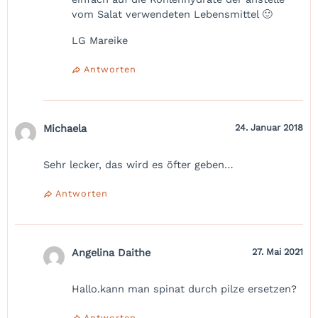
vom Salat verwendeten Lebensmittel 🙂
LG Mareike
Antworten
Michaela
24. Januar 2018
Sehr lecker, das wird es öfter geben…
Antworten
Angelina Daithe
27. Mai 2021
Hallo.kann man spinat durch pilze ersetzen?
Antworten