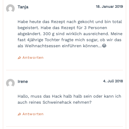
Tanja
18. Januar 2019
Habe heute das Rezept nach gekocht und bin total
begeistert. Habe das Rezept für 3 Personen
abgeändert. 300 g sind wirklich ausreichend. Meine
fast 4jährige Tochter fragte mich sogar, ob wir das
als Weihnachtsessen einführen können…😂
Antworten
Irene
4. Juli 2018
Hallo, muss das Hack halb halb sein oder kann ich
auch reines Schweinehack nehmen?
Antworten