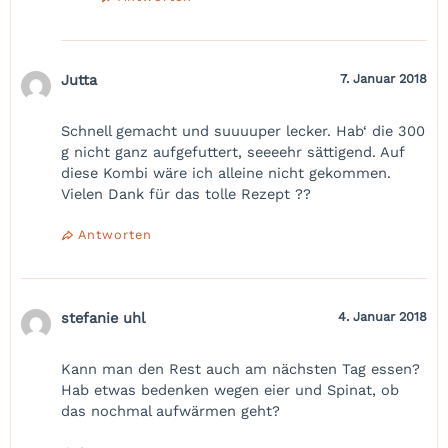
Jutta
7. Januar 2018
Schnell gemacht und suuuuper lecker. Hab‘ die 300
g nicht ganz aufgefuttert, seeeehr sättigend. Auf
diese Kombi wäre ich alleine nicht gekommen.
Vielen Dank für das tolle Rezept ??
Antworten
stefanie uhl
4. Januar 2018
Kann man den Rest auch am nächsten Tag essen?
Hab etwas bedenken wegen eier und Spinat, ob
das nochmal aufwärmen geht?