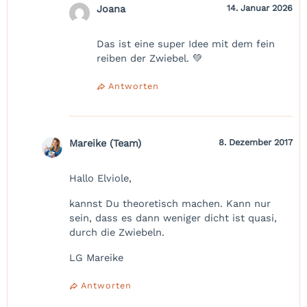
Joana
14. Januar 2026
Das ist eine super Idee mit dem fein
reiben der Zwiebel. 💚
Antworten
Mareike (Team)
8. Dezember 2017
Hallo Elviole,
kannst Du theoretisch machen. Kann nur
sein, dass es dann weniger dicht ist quasi,
durch die Zwiebeln.
LG Mareike
Antworten