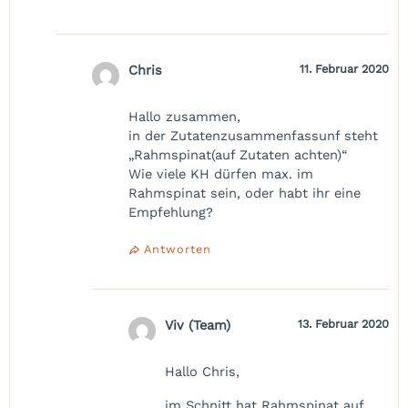
Chris
11. Februar 2020
Hallo zusammen,
in der Zutatenzusammenfassunf steht
„Rahmspinat(auf Zutaten achten)“
Wie viele KH dürfen max. im
Rahmspinat sein, oder habt ihr eine
Empfehlung?
Antworten
Viv (Team)
13. Februar 2020
Hallo Chris,
im Schnitt hat Rahmspinat auf