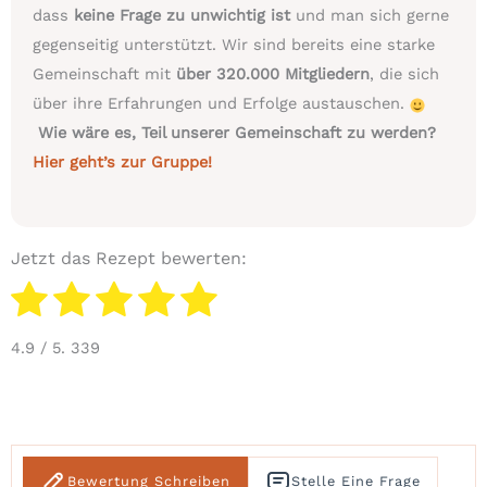
dass
keine Frage zu unwichtig ist
und man sich gerne
gegenseitig unterstützt. Wir sind bereits eine starke
Gemeinschaft mit
über 320.000 Mitgliedern
, die sich
über ihre Erfahrungen und Erfolge austauschen.
Wie wäre es, Teil unserer Gemeinschaft zu werden?
Hier geht’s zur Gruppe!
Jetzt das Rezept bewerten:
4.9
/ 5.
339
Bewertung Schreiben
Stelle Eine Frage