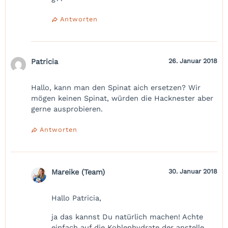
Antworten
Patricia
26. Januar 2018
Hallo, kann man den Spinat aich ersetzen? Wir
mögen keinen Spinat, würden die Hacknester aber
gerne ausprobieren.
Antworten
Mareike (Team)
30. Januar 2018
Hallo Patricia,
ja das kannst Du natürlich machen! Achte
einfach auf die Kohlenhydrate der anstelle