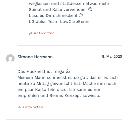
weglassen und stattdessen etwas mehr
Spinat und Käse verwenden. 😉
Lass es Dir schmecken! 🙂
LG Julia, Team LowCarbBenni
Antworten
Simone Hermann
9. Mai 2020
Das Hacknest ist mega 👍
Meinem Mann schmeckt es so gut, das er es sich
heute zu Mittag gewünscht hat. Mache ihm noch
ein paar Kartoffeln dazu. Ich kann es nur
empfehlen und Bennis Konzept sowieso.
Antworten