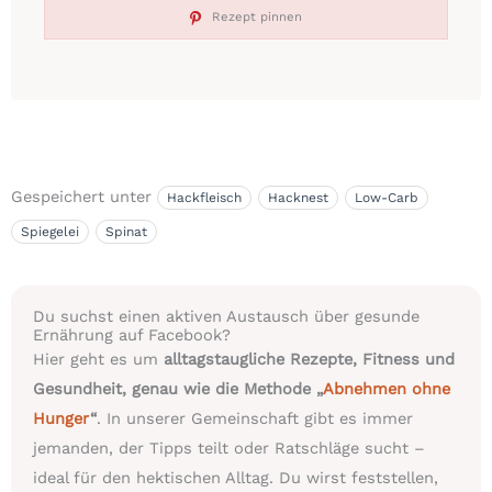
Rezept pinnen
Gespeichert unter
Hackfleisch
Hacknest
Low-Carb
Spiegelei
Spinat
Du suchst einen aktiven Austausch über gesunde
Ernährung auf Facebook?
Hier geht es um
alltagstaugliche Rezepte, Fitness und
Gesundheit, genau wie die Methode „
Abnehmen ohne
Hunger
“
. In unserer Gemeinschaft gibt es immer
jemanden, der Tipps teilt oder Ratschläge sucht –
ideal für den hektischen Alltag. Du wirst feststellen,