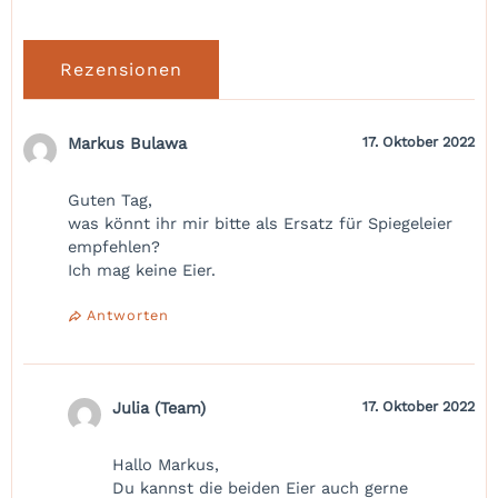
Rezensionen
Markus Bulawa
17. Oktober 2022
Guten Tag,
was könnt ihr mir bitte als Ersatz für Spiegeleier
empfehlen?
Ich mag keine Eier.
Antworten
Julia (Team)
17. Oktober 2022
Hallo Markus,
Du kannst die beiden Eier auch gerne