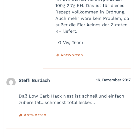
100g 2,7g KH. Das ist für dieses
Rezept vollkommen in Ordnung.
Auch mehr wäre kein Problem, da
außer die Eier keines der Zutaten
KH liefert.
LG Viv, Team
Antworten
Steffi Burdach
16. Dezember 2017
Daß Low Carb Hack Nest ist schnell und einfach
zubereitet…schmeckt total lecker…
Antworten