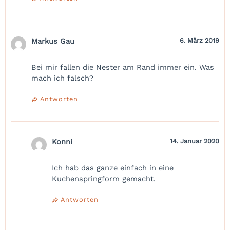
Markus Gau
6. März 2019
Bei mir fallen die Nester am Rand immer ein. Was
mach ich falsch?
Antworten
Konni
14. Januar 2020
Ich hab das ganze einfach in eine
Kuchenspringform gemacht.
Antworten