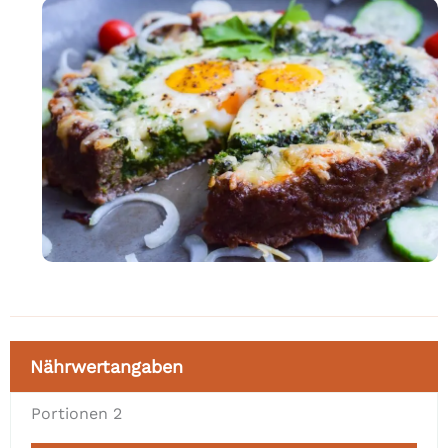
Nährwertangaben
Portionen
2