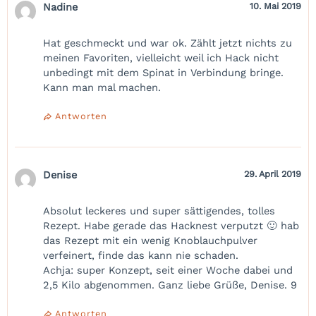
Nadine
10. Mai 2019
Hat geschmeckt und war ok. Zählt jetzt nichts zu
meinen Favoriten, vielleicht weil ich Hack nicht
unbedingt mit dem Spinat in Verbindung bringe.
Kann man mal machen.
Antworten
Denise
29. April 2019
Absolut leckeres und super sättigendes, tolles
Rezept. Habe gerade das Hacknest verputzt 🙂 hab
das Rezept mit ein wenig Knoblauchpulver
verfeinert, finde das kann nie schaden.
Achja: super Konzept, seit einer Woche dabei und
2,5 Kilo abgenommen. Ganz liebe Grüße, Denise. 9
Antworten