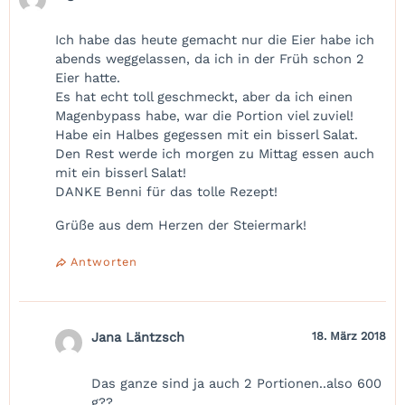
Ich habe das heute gemacht nur die Eier habe ich
abends weggelassen, da ich in der Früh schon 2
Eier hatte.
Es hat echt toll geschmeckt, aber da ich einen
Magenbypass habe, war die Portion viel zuviel!
Habe ein Halbes gegessen mit ein bisserl Salat.
Den Rest werde ich morgen zu Mittag essen auch
mit ein bisserl Salat!
DANKE Benni für das tolle Rezept!
Grüße aus dem Herzen der Steiermark!
Antworten
Jana Läntzsch
18. März 2018
Das ganze sind ja auch 2 Portionen..also 600
g??