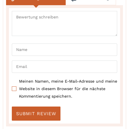
Meinen Namen, meine E-Mail-Adresse und meine
Website in diesem Browser für die nächste
Kommentierung speichern.