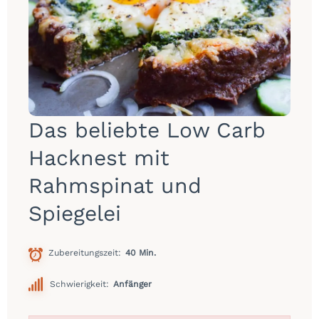
Das beliebte Low Carb
Hacknest mit
Rahmspinat und
Spiegelei
Zubereitungszeit
40 Min.
Schwierigkeit:
Anfänger