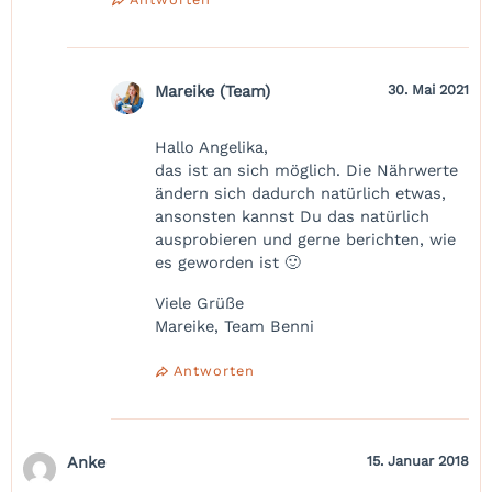
Mareike (Team)
30. Mai 2021
Hallo Angelika,
das ist an sich möglich. Die Nährwerte
ändern sich dadurch natürlich etwas,
ansonsten kannst Du das natürlich
ausprobieren und gerne berichten, wie
es geworden ist 🙂
Viele Grüße
Mareike, Team Benni
Antworten
Anke
15. Januar 2018