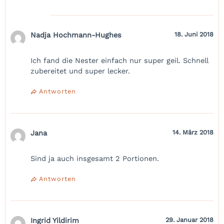
Nadja Hochmann-Hughes
18. Juni 2018
Ich fand die Nester einfach nur super geil. Schnell
zubereitet und super lecker.
Antworten
Jana
14. März 2018
Sind ja auch insgesamt 2 Portionen.
Antworten
Ingrid Yildirim
29. Januar 2018